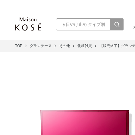
TOP
グランデーヌ
その他
化粧雑貨
【販売終了】グランデ