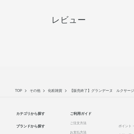
レビュー
TOP
その他
化粧雑貨
【販売終了】グランデーヌ ルクサージ
カテゴリから探す
ご利用ガイド
ご注文方法
ブランドから探す
ポイント
お支払方法