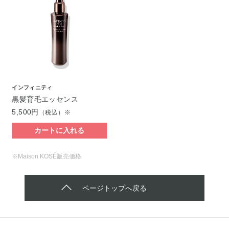
インフィニティ
黒髪育毛エッセンス
5,500円
（税込）※
カートに入れる
※Maison KOSÉ販売価格
ページトップへ戻る