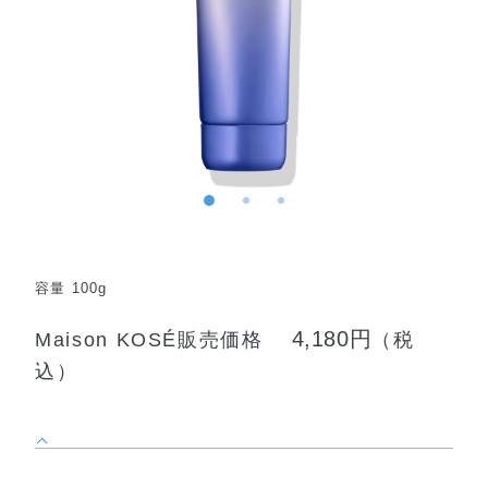
容量 100g
4,180円
Maison KOSÉ販売価格
（税
込）