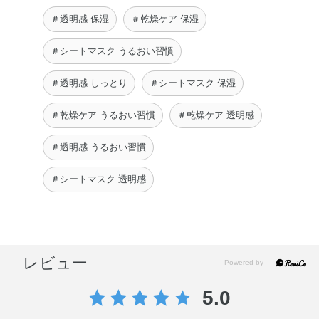
＃透明感 保湿
＃乾燥ケア 保湿
＃シートマスク うるおい習慣
＃透明感 しっとり
＃シートマスク 保湿
＃乾燥ケア うるおい習慣
＃乾燥ケア 透明感
＃透明感 うるおい習慣
＃シートマスク 透明感
レビュー
5.0