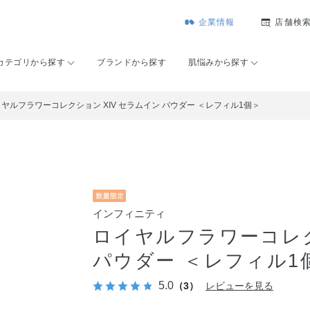
企業情報
店舗検
カテゴリから探す
ブランドから探す
肌悩みから探す
ヤルフラワーコレクション XIV セラムイン パウダー ＜レフィル1個＞
インフィニティ
ロイヤルフラワーコレク
パウダー ＜レフィル1
5.0
（3）
レビューを見る