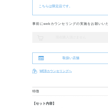
こちらは限定品です。
事前にwebカウンセリングの実施をお願いい
現在購入頂けません
取扱い店舗
WEBカウンセリングへ
特徴
【セット内容】