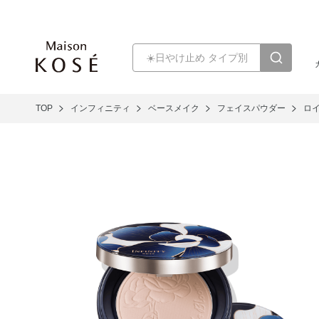
TOP
インフィニティ
ベースメイク
フェイスパウダー
ロイ