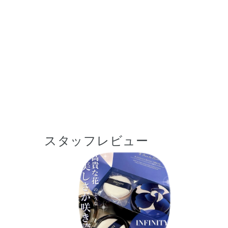
スタッフレビュー