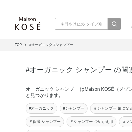
TOP
#オーガニック
#シャンプー
#オーガニック シャンプー の関
オーガニック シャンプー はMaison KOSÉ
と見つかります。
#オーガニック
#シャンプー
＃シャンプー 気にな
＃保湿 シャンプー
＃シャンプー つめかえ用
＃ノ