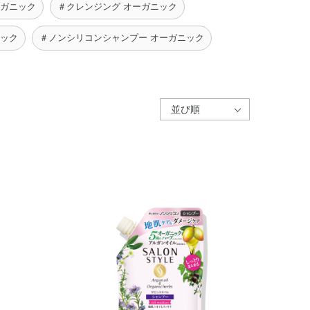
ーガニック
＃クレンジング オーガニック
ニック
＃ノンシリコンシャンプー オーガニック