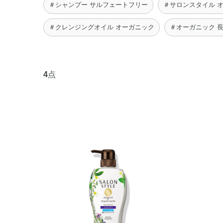
＃シャンプー サルフェートフリー
＃サロンスタイル 
＃クレンジングオイル オーガニック
＃オーガニック 
4
点