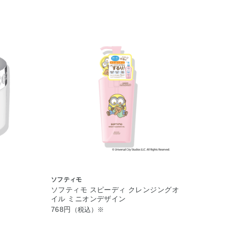
ソフティモ
ソフティモ スピーディ クレンジングオ
イル ミニオンデザイン
768円
（税込）※