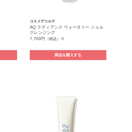
コスメデコルテ
AQ ラディアンス ウォータリー ジェル
クレンジング
7,700円
（税込）※
商品を購入する