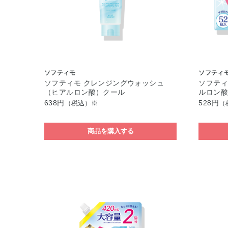
ソフティモ
ソフティ
ソフティモ クレンジングウォッシュ
ソフティ
（ヒアルロン酸）クール
ルロン
638円
528円
（税込）※
（
商品を購入する