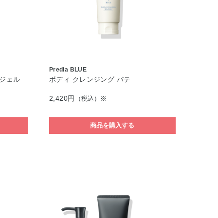
Predia BLUE
 ジェル
ボディ クレンジング パテ
2,420円
（税込）※
商品を購入する