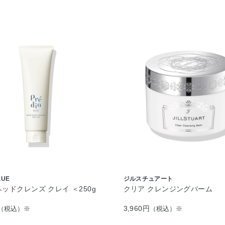
LUE
ジルスチュアート
ヘッドクレンズ クレイ ＜250g
クリア クレンジングバーム
3,960円
（税込）※
（税込）※