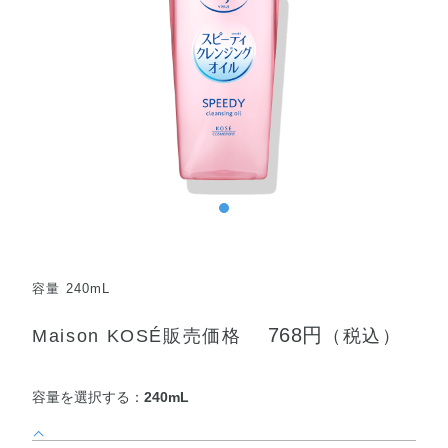
容量 240mL
768円
Maison KOSÉ販売価格
（税込）
容量を選択する：
240mL