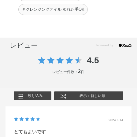
＃クレンジングオイル ぬれた手OK
レビュー
4.5
2
レビュー件数：
件
絞り込み
表示：新しい順
2024.8.14
とてもよいです