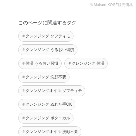
※Maison KOSÉ販売価格
このページに関連するタグ
＃クレンジング ソフティモ
＃クレンジング うるおい習慣
＃保湿 うるおい習慣
＃クレンジング 保湿
＃クレンジング 洗顔不要
＃クレンジングオイル ソフティモ
＃クレンジング ぬれた手OK
＃クレンジング ボタニカル
＃クレンジングオイル 洗顔不要