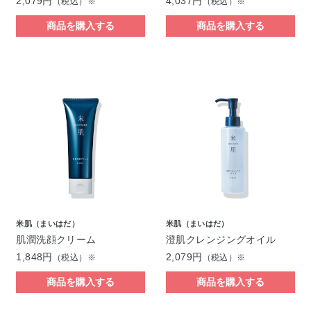
2,079円
4,037円
（税込）※
（税込）※
商品を購入する
商品を購入する
米肌（まいはだ）
米肌（まいはだ）
肌潤洗顔クリーム
澄肌クレンジングオイル
1,848円
2,079円
（税込）※
（税込）※
商品を購入する
商品を購入する