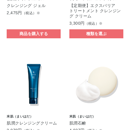
クレンジング ジェル
【定期便】エクスバリア
トリートメント クレンジン
2,475円
（税込）※
グ クリーム
3,300円
（税込）※
商品を購入する
種類を選ぶ
米肌（まいはだ）
米肌（まいはだ）
肌潤クレンジングクリーム
肌潤石鹸