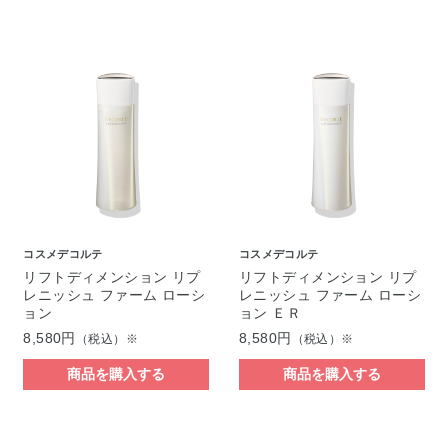
コスメデコルテ
コスメデコルテ
リフトディメンション リプ
リフトディメンション リプ
レニッシュ ファーム ローシ
レニッシュ ファーム ローシ
ョン
ョン ＥＲ
8,580円
8,580円
（税込）※
（税込）※
商品を購入する
商品を購入する