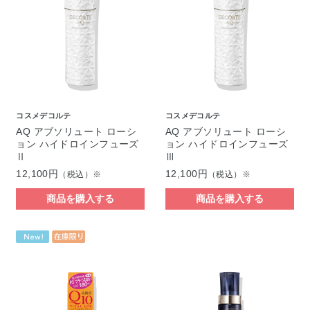
コスメデコルテ
コスメデコルテ
AQ アブソリュート ローシ
AQ アブソリュート ローシ
ョン ハイドロインフューズ
ョン ハイドロインフューズ
Ⅱ
Ⅲ
12,100円
12,100円
（税込）※
（税込）※
商品を購入する
商品を購入する