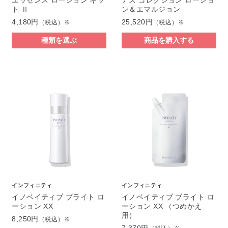
ト Ⅱ
ン＆エマルジョン
4,180円
25,520円
（税込）※
（税込）※
種類を選ぶ
商品を購入する
インフィニティ
インフィニティ
イノベイティブ ブライト ロ
イノベイティブ ブライト ロ
ーション XX
ーション XX （つめかえ
用）
8,250円
（税込）※
7,370円