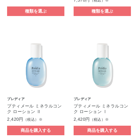
（税込）※
種類を選ぶ
種類を選ぶ
プレディア
プレディア
プティメール ミネラルコン
プティメール ミネラルコン
ク ローション Ⅱ
ク ローション Ⅰ
2,420円
2,420円
（税込）※
（税込）※
商品を購入する
商品を購入する