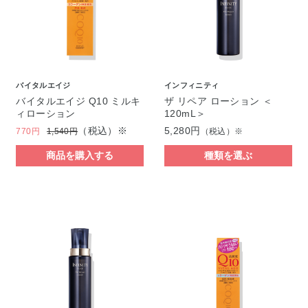
バイタルエイジ
インフィニティ
バイタルエイジ Q10 ミルキ
ザ リペア ローション ＜
ィローション
120mL＞
（税込）※
5,280円
770円
1,540円
（税込）※
商品を購入する
種類を選ぶ