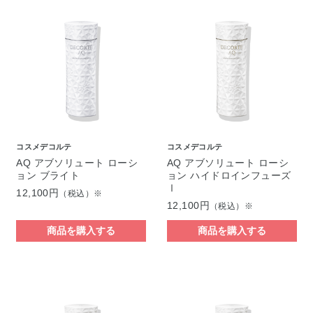
コスメデコルテ
コスメデコルテ
AQ アブソリュート ローシ
AQ アブソリュート ローシ
ョン ブライト
ョン ハイドロインフューズ
Ⅰ
12,100円
（税込）※
12,100円
（税込）※
商品を購入する
商品を購入する