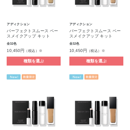
アディクション
アディクション
パーフェクトスムース ベー
パーフェクトスムース ベー
スメイクアップ キット
スメイクアップ キット
全32色
全32色
10,450円
10,450円
（税込）※
（税込）※
種類を選ぶ
種類を選ぶ