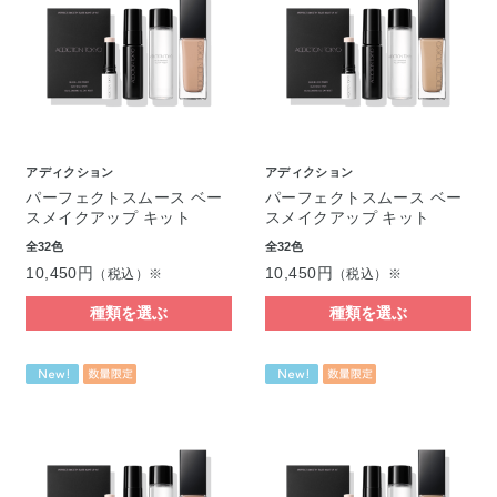
アディクション
アディクション
パーフェクトスムース ベー
パーフェクトスムース ベー
スメイクアップ キット
スメイクアップ キット
全32色
全32色
10,450円
10,450円
（税込）※
（税込）※
種類を選ぶ
種類を選ぶ