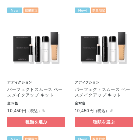
アディクション
アディクション
パーフェクトスムース ベー
パーフェクトスムース ベー
スメイクアップ キット
スメイクアップ キット
全32色
全32色
10,450円
10,450円
（税込）※
（税込）※
種類を選ぶ
種類を選ぶ