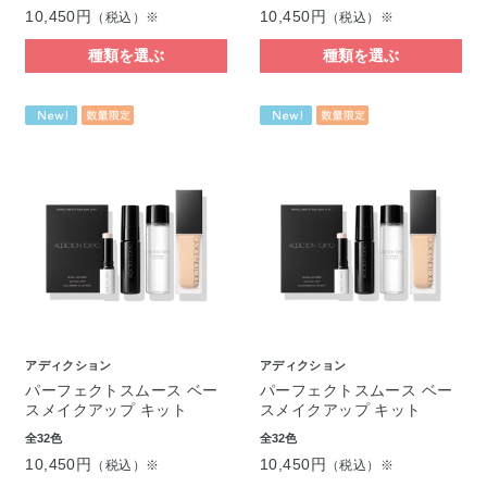
10,450円
10,450円
（税込）※
（税込）※
種類を選ぶ
種類を選ぶ
アディクション
アディクション
パーフェクトスムース ベー
パーフェクトスムース ベー
スメイクアップ キット
スメイクアップ キット
全32色
全32色
10,450円
10,450円
（税込）※
（税込）※