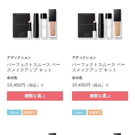
アディクション
アディクション
パーフェクトスムース ベー
パーフェクトスムース ベー
スメイクアップ キット
スメイクアップ キット
全32色
全32色
10,450円
10,450円
（税込）※
（税込）※
種類を選ぶ
種類を選ぶ