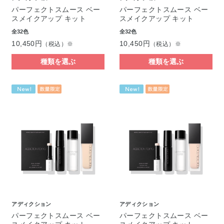
パーフェクトスムース ベー
パーフェクトスムース ベー
スメイクアップ キット
スメイクアップ キット
全32色
全32色
10,450円
10,450円
（税込）※
（税込）※
種類を選ぶ
種類を選ぶ
アディクション
アディクション
パーフェクトスムース ベー
パーフェクトスムース ベー