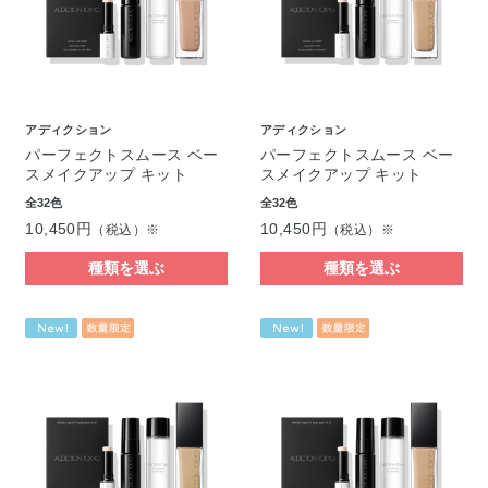
アディクション
アディクション
パーフェクトスムース ベー
パーフェクトスムース ベー
スメイクアップ キット
スメイクアップ キット
全32色
全32色
10,450円
10,450円
（税込）※
（税込）※
種類を選ぶ
種類を選ぶ