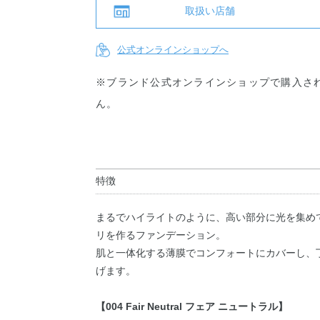
取扱い店舗
公式オンラインショップへ
※ブランド公式オンラインショップで購入さ
ん。
特徴
まるでハイライトのように、高い部分に光を集め
リを作るファンデーション。
肌と一体化する薄膜でコンフォートにカバーし、
げます。
【004 Fair Neutral フェア ニュートラル】