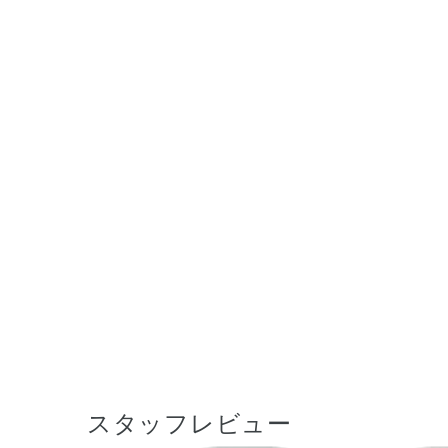
スタッフレビュー