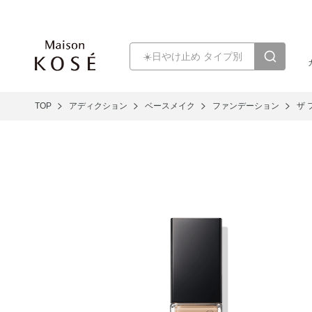
TOP
アディクション
ベースメイク
ファンデーション
ザ