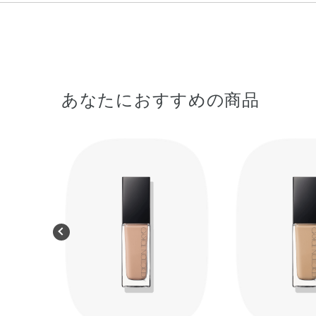
あなたにおすすめの商品