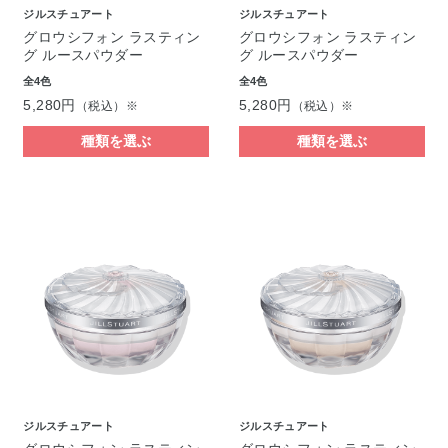
ジルスチュアート
ジルスチュアート
グロウシフォン ラスティン
グロウシフォン ラスティン
グ ルースパウダー
グ ルースパウダー
全4色
全4色
5,280円
5,280円
（税込）※
（税込）※
種類を選ぶ
種類を選ぶ
ジルスチュアート
ジルスチュアート