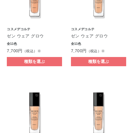
コスメデコルテ
コスメデコルテ
ゼン ウェア グロウ
ゼン ウェア グロウ
全11色
全11色
7,700円
7,700円
（税込）※
（税込）※
種類を選ぶ
種類を選ぶ