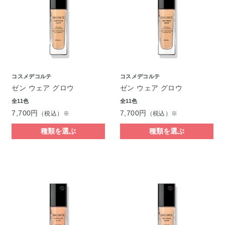
コスメデコルテ
コスメデコルテ
ゼン ウェア グロウ
ゼン ウェア グロウ
全11色
全11色
7,700円
7,700円
（税込）※
（税込）※
種類を選ぶ
種類を選ぶ