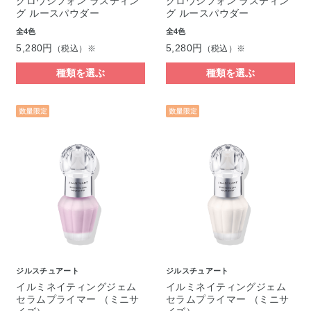
グロウシフォン ラスティン
グロウシフォン ラスティン
グ ルースパウダー
グ ルースパウダー
全4色
全4色
5,280円
5,280円
（税込）※
（税込）※
種類を選ぶ
種類を選ぶ
ジルスチュアート
ジルスチュアート
イルミネイティングジェム
イルミネイティングジェム
セラムプライマー （ミニサ
セラムプライマー （ミニサ