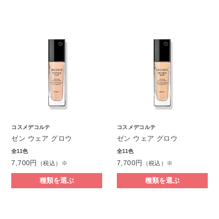
コスメデコルテ
コスメデコルテ
ゼン ウェア グロウ
ゼン ウェア グロウ
全11色
全11色
7,700円
7,700円
（税込）※
（税込）※
種類を選ぶ
種類を選ぶ