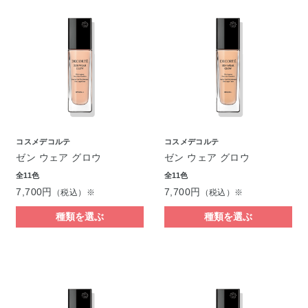
コスメデコルテ
コスメデコルテ
ゼン ウェア グロウ
ゼン ウェア グロウ
全11色
全11色
7,700円
7,700円
（税込）※
（税込）※
種類を選ぶ
種類を選ぶ