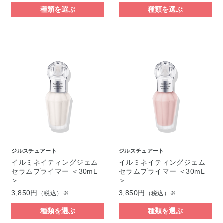
種類を選ぶ
種類を選ぶ
ジルスチュアート
ジルスチュアート
イルミネイティングジェム
イルミネイティングジェム
セラムプライマー ＜30mL
セラムプライマー ＜30mL
＞
＞
3,850円
3,850円
（税込）※
（税込）※
種類を選ぶ
種類を選ぶ