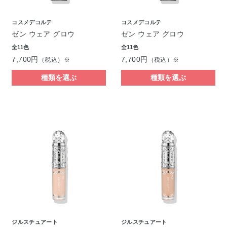
コスメデコルテ
コスメデコルテ
ゼン ウェア グロウ
ゼン ウェア グロウ
全11色
全11色
7,700円
7,700円
（税込）※
（税込）※
種類を選ぶ
種類を選ぶ
ジルスチュアート
ジルスチュアート