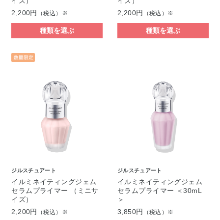
イズ）
イズ）
2,200円
2,200円
（税込）※
（税込）※
種類を選ぶ
種類を選ぶ
ジルスチュアート
ジルスチュアート
イルミネイティングジェム
イルミネイティングジェム
セラムプライマー （ミニサ
セラムプライマー ＜30mL
イズ）
＞
2,200円
3,850円
（税込）※
（税込）※