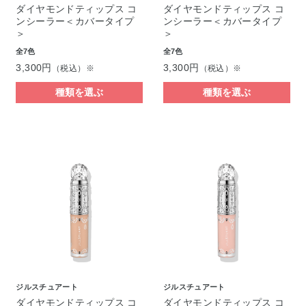
ダイヤモンドティップス コ
ダイヤモンドティップス コ
ンシーラー＜カバータイプ
ンシーラー＜カバータイプ
＞
＞
全7色
全7色
3,300円
3,300円
（税込）※
（税込）※
種類を選ぶ
種類を選ぶ
ジルスチュアート
ジルスチュアート
ダイヤモンドティップス コ
ダイヤモンドティップス コ