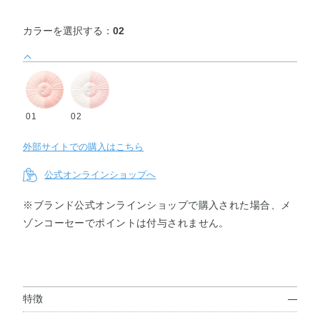
カラーを選択する：
02
01
02
外部サイトでの購入はこちら
公式オンラインショップへ
※ブランド公式オンラインショップで購入された場合、メ
ゾンコーセーでポイントは付与されません。
特徴