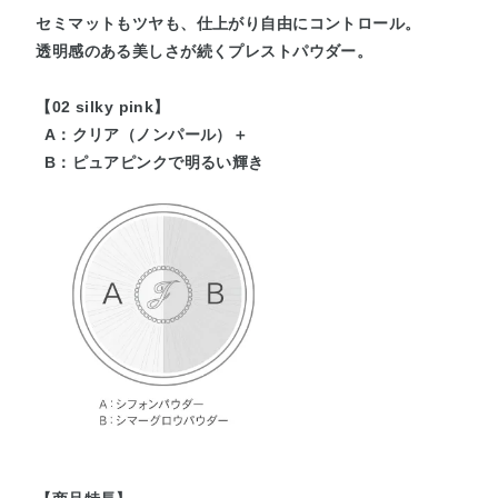
セミマットもツヤも、仕上がり自由にコントロール。
透明感のある美しさが続くプレストパウダー。
【02 silky pink】
A：クリア（ノンパール）＋
B：ピュアピンクで明るい輝き