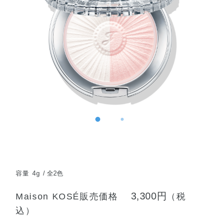
容量 4g
全2色
3,300円
Maison KOSÉ販売価格
（税
込）