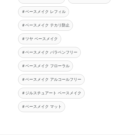
＃ベースメイク レフィル
＃ベースメイク テカリ防止
＃ツヤ ベースメイク
＃ベースメイク パラベンフリー
＃ベースメイク フローラル
＃ベースメイク アルコールフリー
＃ジルスチュアート ベースメイク
＃ベースメイク マット