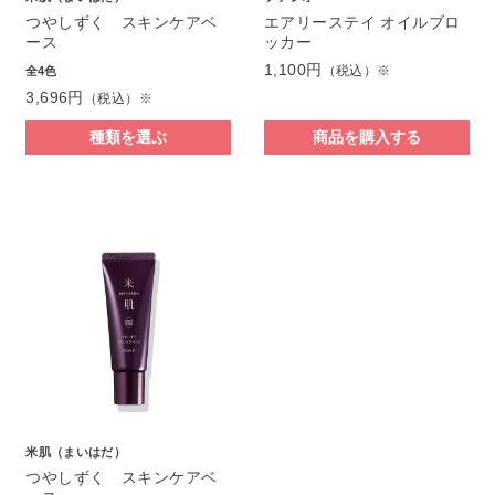
つやしずく スキンケアベ
エアリーステイ オイルブロ
ース
ッカー
1,100円
（税込）※
全4色
3,696円
（税込）※
種類を選ぶ
商品を購入する
米肌（まいはだ）
つやしずく スキンケアベ