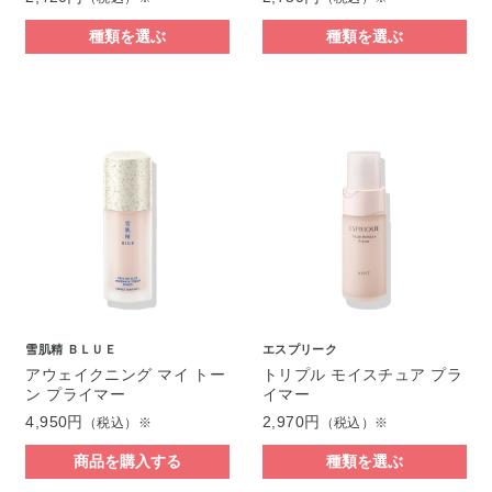
種類を選ぶ
種類を選ぶ
雪肌精 ＢＬＵＥ
エスプリーク
アウェイクニング マイ トー
トリプル モイスチュア プラ
ン プライマー
イマー
4,950円
2,970円
（税込）※
（税込）※
商品を購入する
種類を選ぶ