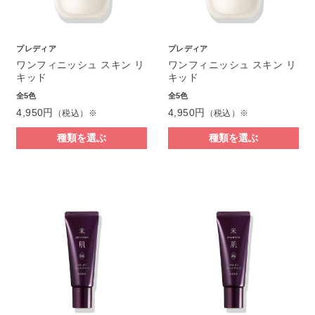
プレディア
プレディア
ワンフィニッシュ スキン リ
ワンフィニッシュ スキン リ
キッド
キッド
全5色
全5色
4,950円
4,950円
（税込）※
（税込）※
種類を選ぶ
種類を選ぶ