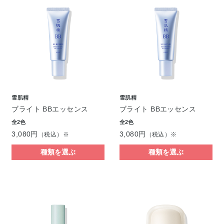
雪肌精
雪肌精
ブライト BBエッセンス
ブライト BBエッセンス
全2色
全2色
3,080円
3,080円
（税込）※
（税込）※
種類を選ぶ
種類を選ぶ