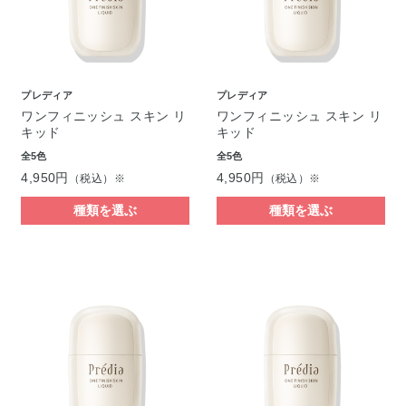
プレディア
プレディア
ワンフィニッシュ スキン リ
ワンフィニッシュ スキン リ
キッド
キッド
全5色
全5色
4,950円
4,950円
（税込）※
（税込）※
種類を選ぶ
種類を選ぶ