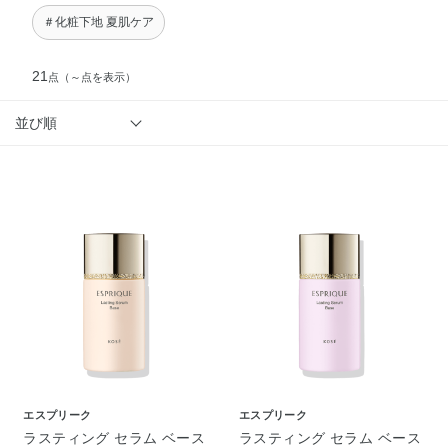
＃化粧下地 夏肌ケア
21
点
（～点を表示）
並び順
エスプリーク
エスプリーク
ラスティング セラム ベース
ラスティング セラム ベース