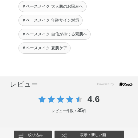
＃ベースメイク 大人肌のお悩みへ
＃ベースメイク 年齢サイン対策
＃ベースメイク 自信が持てる素肌へ
＃ベースメイク 夏肌ケア
レビュー
4.6
35
レビュー件数：
件
絞り込み
表示：新しい順