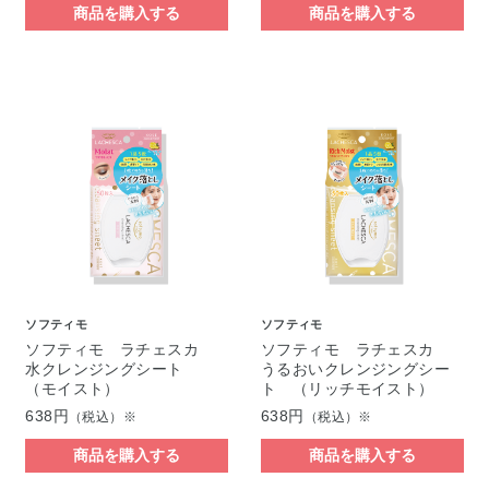
商品を購入する
商品を購入する
ソフティモ
ソフティモ
ソフティモ ラチェスカ
ソフティモ ラチェスカ
水クレンジングシート
うるおいクレンジングシー
（モイスト）
ト （リッチモイスト）
638円
638円
（税込）※
（税込）※
商品を購入する
商品を購入する