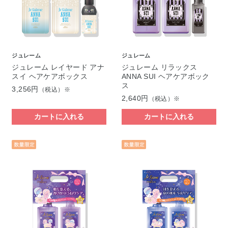
ジュレーム
ジュレーム
ジュレーム レイヤード アナ
ジュレーム リラックス
スイ ヘアケアボックス
ANNA SUI ヘアケアボック
ス
3,256円
（税込）※
2,640円
（税込）※
カートに入れる
カートに入れる