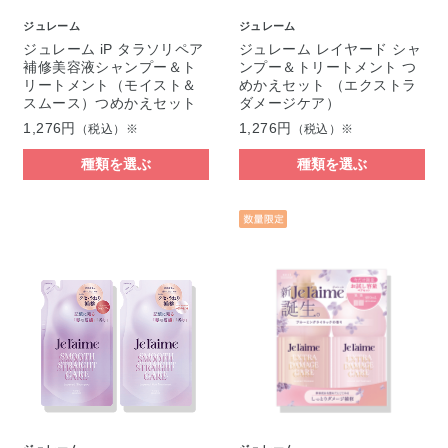
ジュレーム
ジュレーム
ジュレーム iP タラソリペア
ジュレーム レイヤード シャ
補修美容液シャンプー＆ト
ンプー＆トリートメント つ
リートメント（モイスト＆
めかえセット （エクストラ
スムース）つめかえセット
ダメージケア）
1,276円
1,276円
（税込）※
（税込）※
種類を選ぶ
種類を選ぶ