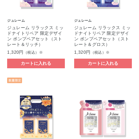
ジュレーム
ジュレーム
ジュレーム リラックス ミッ
ジュレーム リラックス ミッ
ドナイトリペア 限定デザイ
ドナイトリペア 限定デザイ
ン ポンプペアセット（スト
ン ポンプペアセット（スト
レート＆リッチ）
レート＆グロス）
1,320円
1,320円
（税込）※
（税込）※
カートに入れる
カートに入れる