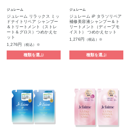
ジュレーム
ジュレーム
ジュレーム リラックス ミッ
ジュレーム iP タラソリペア
ドナイトリペア シャンプー
補修美容液シャンプー＆ト
＆トリートメント（ストレ
リートメント（ディープモ
ート＆グロス）つめかえセ
イスト） つめかえセット
ット
1,276円
（税込）※
1,276円
（税込）※
種類を選ぶ
種類を選ぶ