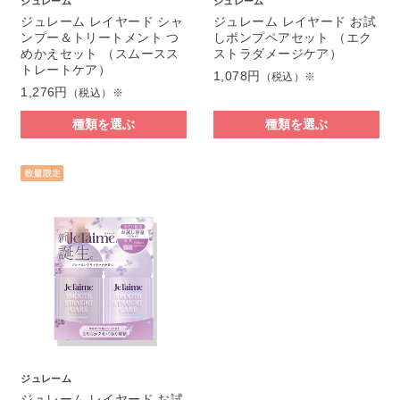
ジュレーム
ジュレーム
ジュレーム レイヤード シャ
ジュレーム レイヤード お試
ンプー＆トリートメント つ
しポンプペアセット （エク
めかえセット （スムースス
ストラダメージケア）
トレートケア）
1,078円
（税込）※
1,276円
（税込）※
種類を選ぶ
種類を選ぶ
ジュレーム
ジュレーム レイヤード お試