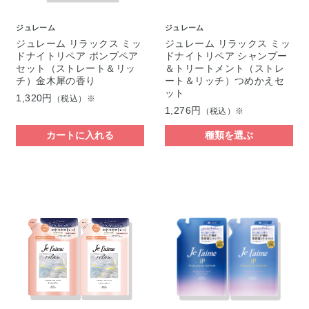
ジュレーム
ジュレーム
ジュレーム リラックス ミッ
ジュレーム リラックス ミッ
ドナイトリペア ポンプペア
ドナイトリペア シャンプー
セット（ストレート＆リッ
＆トリートメント（ストレ
チ）金木犀の香り
ート＆リッチ）つめかえセ
ット
1,320円
（税込）※
1,276円
（税込）※
カートに入れる
種類を選ぶ