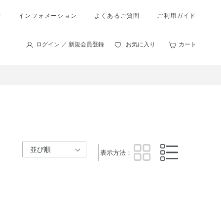
索
インフォメーション
よくあるご質問
ご利用ガイド
ログイン ／ 新規会員登録
お気に入り
カート
表示方法：