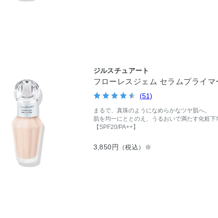
ジルスチュアート
フローレスジェム セラムプライマー
(51)
まるで、真珠のようになめらかなツヤ肌へ。
肌を均一にととのえ、うるおいで満たす化粧下
【SPF20/PA++】
3,850円
（税込）※