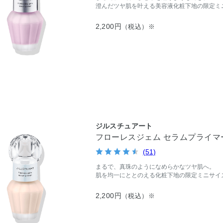
澄んだツヤ肌を叶える美容液化粧下地の限定ミ
2,200円
（税込）※
ジルスチュアート
フローレスジェム セラムプライマ
(51)
まるで、真珠のようになめらかなツヤ肌へ。
肌を均一にととのえる化粧下地の限定ミニサイ
2,200円
（税込）※