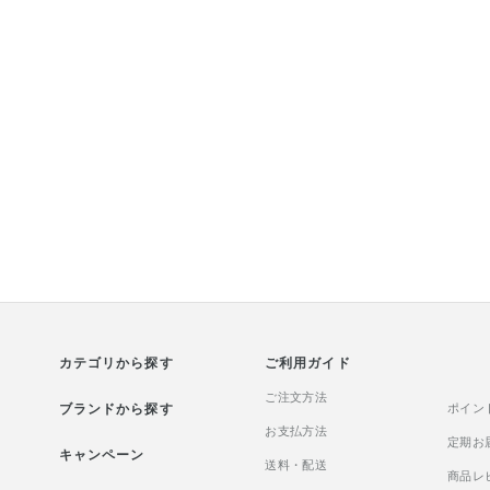
カテゴリから探す
ご利用ガイド
ご注文方法
ブランドから探す
ポイン
お支払方法
定期お
キャンペーン
送料・配送
商品レ