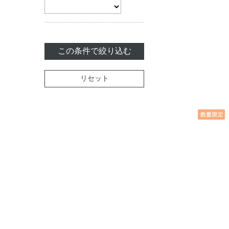
この条件で絞り込む
リセット