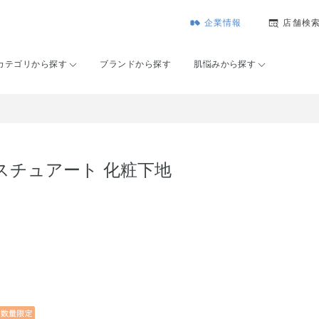
企業情報
店舗検
カテゴリから探す
ブランドから探す
肌悩みから探す
スチュアート 化粧下地