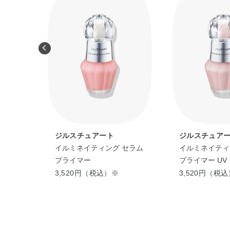
ジルスチュアート
ジルスチュア
ション
イルミネイティング セラム
イルミネイティ
プライマー
プライマー UV
3,520円（税込）※
3,520円（税