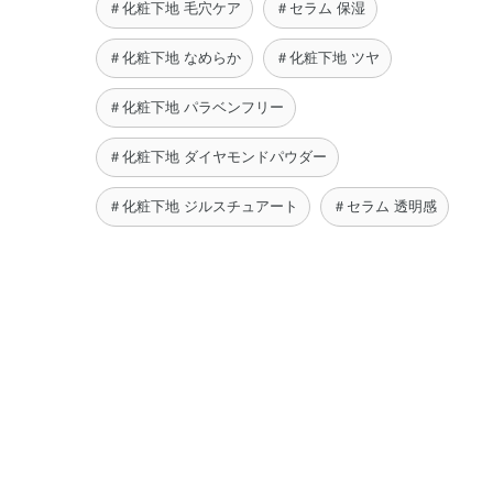
＃化粧下地 毛穴ケア
＃セラム 保湿
＃化粧下地 なめらか
＃化粧下地 ツヤ
＃化粧下地 パラベンフリー
＃化粧下地 ダイヤモンドパウダー
＃化粧下地 ジルスチュアート
＃セラム 透明感