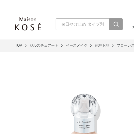
TOP
ジルスチュアート
ベースメイク
化粧下地
フローレス