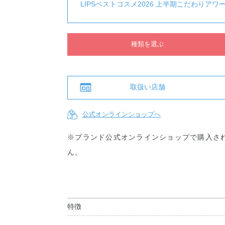
LIPSベストコスメ2026 上半期こだわりア
種類を選ぶ
取扱い店舗
公式オンラインショップへ
※ブランド公式オンラインショップで購入さ
ん。
特徴