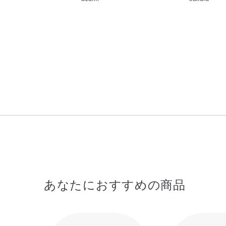
あなたにおすすめの商品