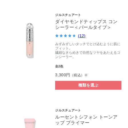
ジルスチュアート
ダイヤモンドティップス コン
シーラー＜パールタイプ＞
(12)
みずみずしいタッチでとけ込むように肌に
フィット。
繊細なきらめきで自然なツヤをあたえるコ
ンシーラー。
全2色
3,300円
（税込）※
種類を選ぶ
ジルスチュアート
ルーセントシフォン トーンア
ップ プライマー