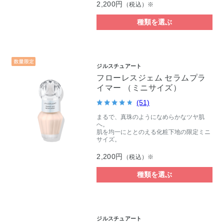
2,200円
（税込）※
種類を選ぶ
ジルスチュアート
フローレスジェム セラムプラ
イマー （ミニサイズ）
(51)
まるで、真珠のようになめらかなツヤ肌
へ。
肌を均一にととのえる化粧下地の限定ミニ
サイズ。
2,200円
（税込）※
種類を選ぶ
ジルスチュアート