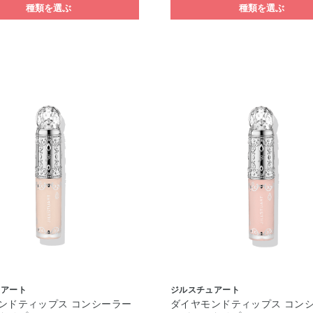
種類を選ぶ
種類を選ぶ
ュアート
ジルスチュアート
ンドティップス コンシーラー
ダイヤモンドティップス コン