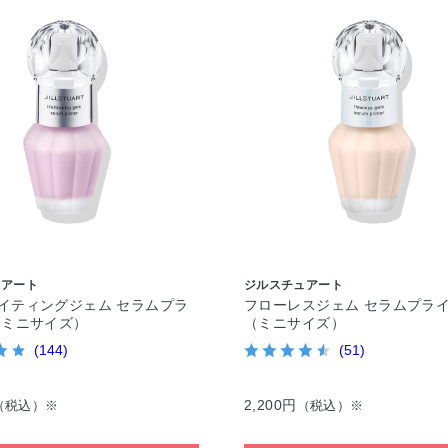
ュアート
ジルスチュアート
イティングジェム セラムプラ
フローレスジェム セラムプラ
（ミニサイズ）
（ミニサイズ）
(144)
(51)
2,200円
（税込）※
（税込）※