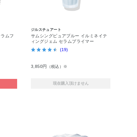
ジルスチュアート
セラムフ
サムシングピュアブルー イルミネイテ
ィングジェム セラムプライマー
(19)
3,850円
（税込）※
現在購入頂けません