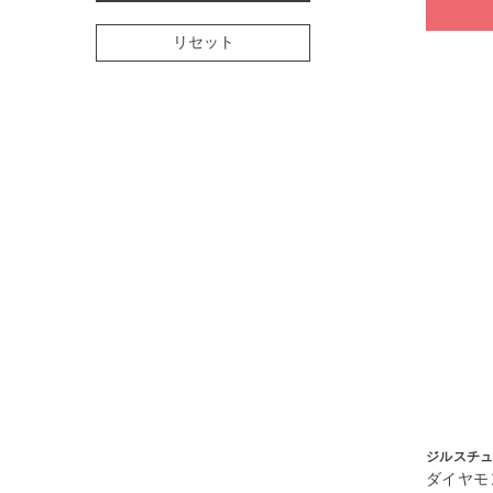
リセット
ジルスチ
ダイヤモ