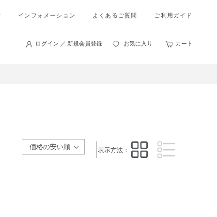
索
インフォメーション
よくあるご質問
ご利用ガイド
ログイン ／ 新規会員登録
お気に入り
カート
表示方法：