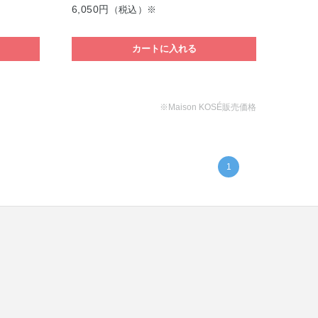
6,050円
（税込）※
カートに入れる
※Maison KOSÉ販売価格
1