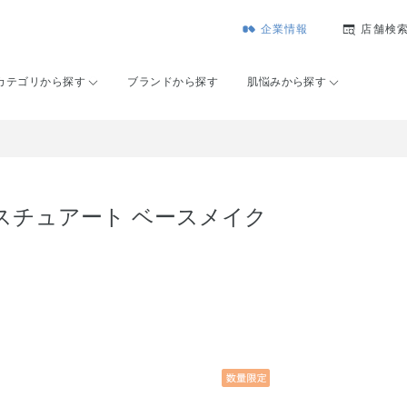
企業情報
店舗検
カテゴリから探す
ブランドから探す
肌悩みから探す
スチュアート ベースメイク