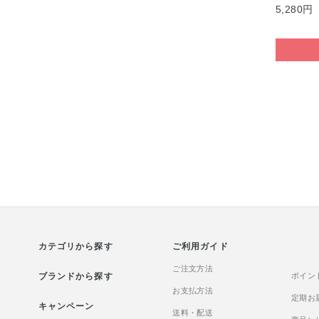
5,280円
カテゴリから探す
ご利用ガイド
ご注文方法
ブランドから探す
ポイン
お支払方法
定期お
キャンペーン
送料・配送