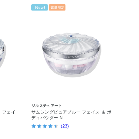
ジルスチュアート
 フェイ
サムシングピュアブルー フェイス ＆ ボ
ディパウダー N
(23)