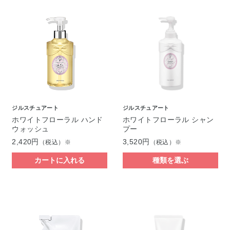
ジルスチュアート
ジルスチュアート
ホワイトフローラル ハンド
ホワイトフローラル シャン
ウォッシュ
プー
2,420円
3,520円
（税込）※
（税込）※
カートに入れる
種類を選ぶ