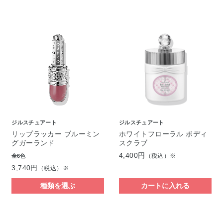
ジルスチュアート
ジルスチュアート
リップラッカー ブルーミン
ホワイトフローラル ボディ
グガーランド
スクラブ
4,400円
（税込）※
全6色
3,740円
（税込）※
種類を選ぶ
カートに入れる