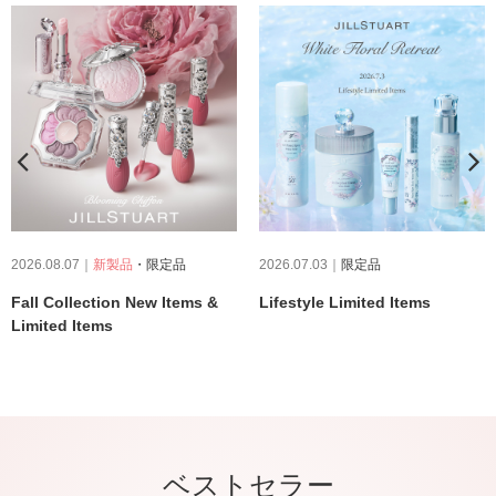
2026.08.07｜
新製品
・限定品
2026.07.03｜
限定品
Fall Collection New Items &
Lifestyle Limited Items
Limited Items
ベストセラー