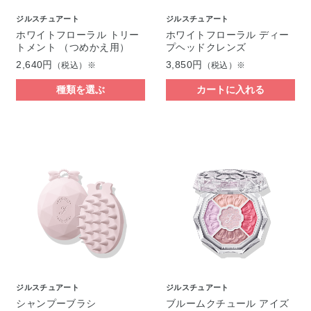
ジルスチュアート
ジルスチュアート
ホワイトフローラル トリー
ホワイトフローラル ディー
トメント （つめかえ用）
プヘッドクレンズ
2,640円
3,850円
（税込）※
（税込）※
種類を選ぶ
カートに入れる
ジルスチュアート
ジルスチュアート
シャンプーブラシ
ブルームクチュール アイズ