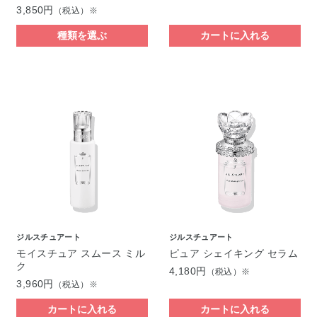
3,850円
（税込）※
種類を選ぶ
カートに入れる
ジルスチュアート
ジルスチュアート
モイスチュア スムース ミル
ピュア シェイキング セラム
ク
4,180円
（税込）※
3,960円
（税込）※
カートに入れる
カートに入れる