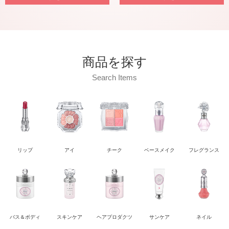
商品を探す
Search Items
リップ
アイ
チーク
ベースメイク
フレグランス
バス＆ボディ
スキンケア
ヘアプロダクツ
サンケア
ネイル