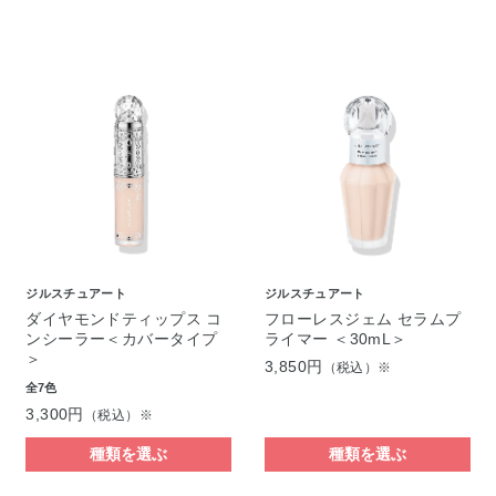
ジルスチュアート
ジルスチュアート
ダイヤモンドティップス コ
フローレスジェム セラムプ
ンシーラー＜カバータイプ
ライマー ＜30mL＞
＞
3,850円
（税込）※
全7色
3,300円
（税込）※
種類を選ぶ
種類を選ぶ