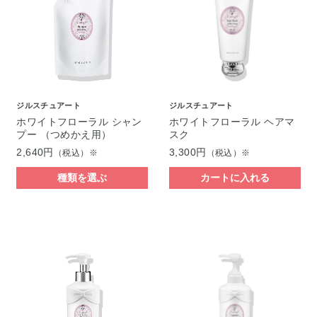
ジルスチュアート
ジルスチュアート
ホワイトフローラル シャン
ホワイトフローラル ヘアマ
プー （つめかえ用）
スク
2,640円
3,300円
（税込）※
（税込）※
種類を選ぶ
カートに入れる