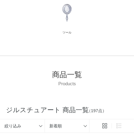
ツール
商品一覧
Products
ジルスチュアート 商品一覧
（197点）
絞り込み
新着順