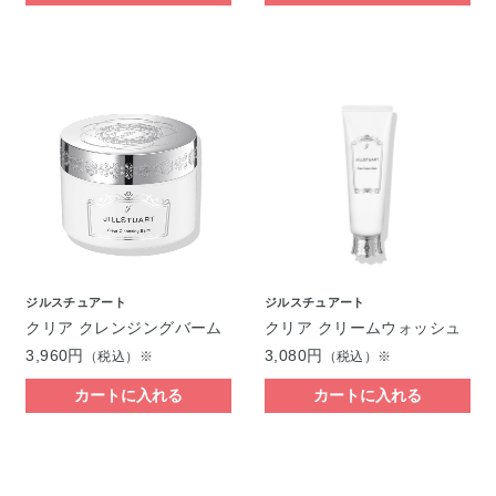
ジルスチュアート
ジルスチュアート
クリア クレンジングバーム
クリア クリームウォッシュ
3,960円
3,080円
（税込）※
（税込）※
カートに入れる
カートに入れる