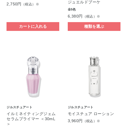
ジュエルドブーケ
2,750円
（税込）※
全5色
6,380円
（税込）※
カートに入れる
種類を選ぶ
ジルスチュアート
ジルスチュアート
イルミネイティングジェム
モイスチュア ローション
セラムプライマー ＜30mL
3,960円
（税込）※
＞