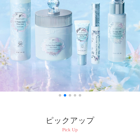
ピックアップ
Pick Up