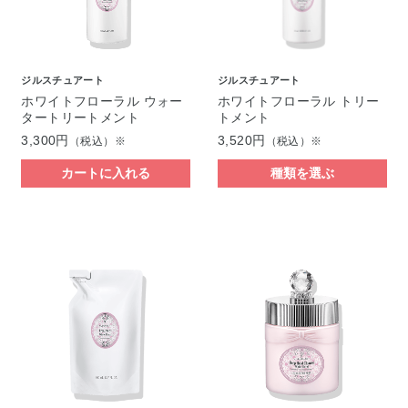
ジルスチュアート
ジルスチュアート
ホワイトフローラル ウォー
ホワイトフローラル トリー
タートリートメント
トメント
3,300円
3,520円
（税込）※
（税込）※
カートに入れる
種類を選ぶ