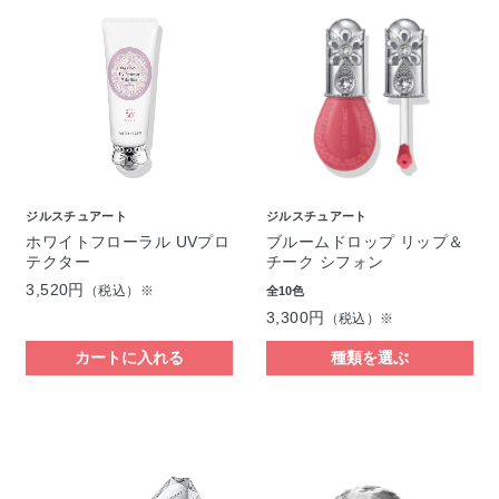
ジルスチュアート
ジルスチュアート
ホワイトフローラル UVプロ
ブルームドロップ リップ＆
テクター
チーク シフォン
3,520円
（税込）※
全10色
3,300円
（税込）※
カートに入れる
種類を選ぶ