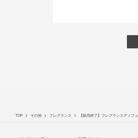
TOP
その他
フレグランス
【販売終了】フレグランスディフュ