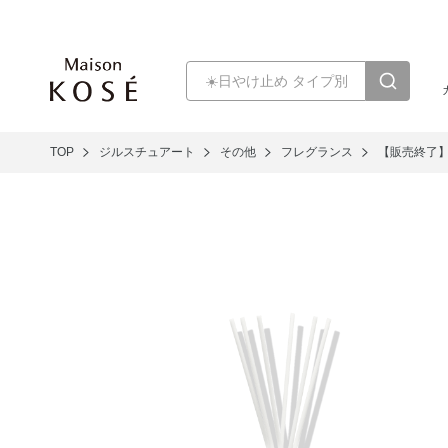
TOP
ジルスチュアート
その他
フレグランス
【販売終了