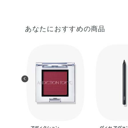
あなたにおすすめの商品
アディクション
ヴィセ アヴァ