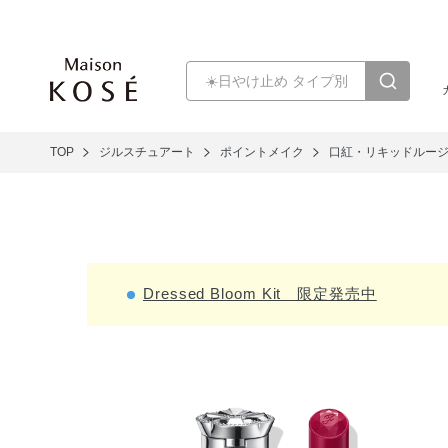
TOP
ジルスチュアート
ポイントメイク
口紅・リキッドルー
Dressed Bloom Kit 限定発売中