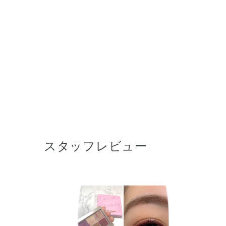
スタッフレビュー