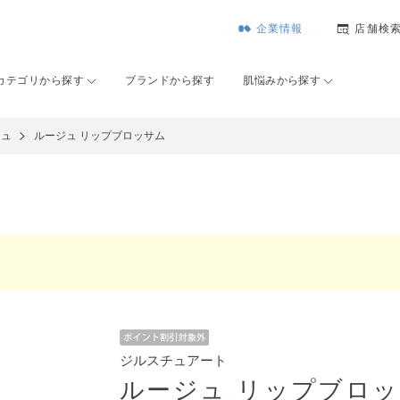
企業情報
店舗検
カテゴリから探す
ブランドから探す
肌悩みから探す
ジュ
ルージュ リップブロッサム
ジルスチュアート
ルージュ リップブロ