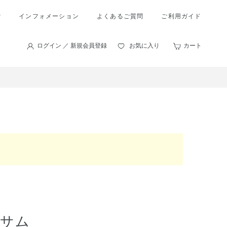
索
インフォメーション
よくあるご質問
ご利用ガイド
ログイン ／ 新規会員登録
お気に入り
カート
ッサム