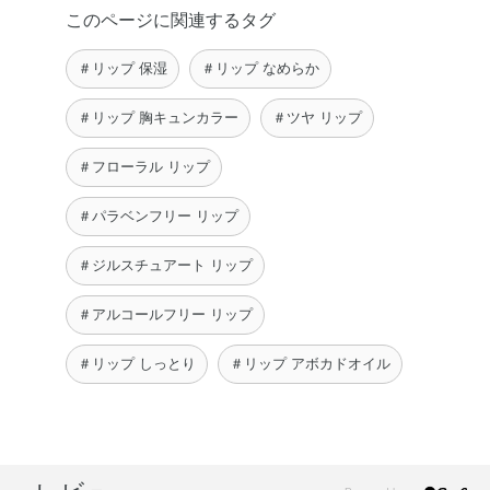
このページに関連するタグ
＃リップ 保湿
＃リップ なめらか
＃リップ 胸キュンカラー
＃ツヤ リップ
＃フローラル リップ
＃パラベンフリー リップ
＃ジルスチュアート リップ
＃アルコールフリー リップ
＃リップ しっとり
＃リップ アボカドオイル