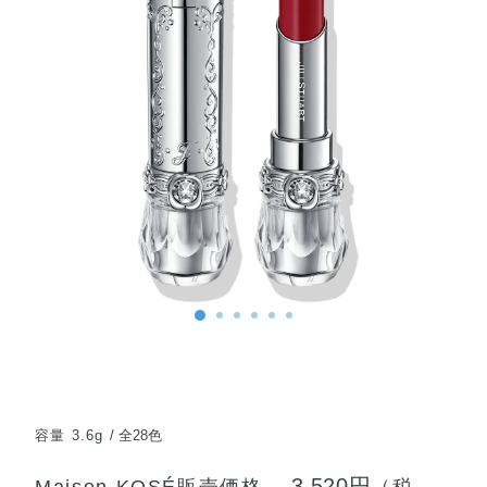
容量 3.6g
全28色
3,520円
Maison KOSÉ販売価格
（税