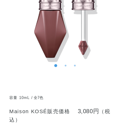
容量 10mL
全7色
3,080円
Maison KOSÉ販売価格
（税
込）