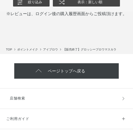
絞り込み
表示：新しい順
※レビューは、ログイン後の購入履歴画面からご投稿頂けます。
TOP
ポイントメイク
アイブロウ
【販売終了】グロッシーブロウマスカラ
ページトップへ戻る
店舗検索
ご利用ガイド