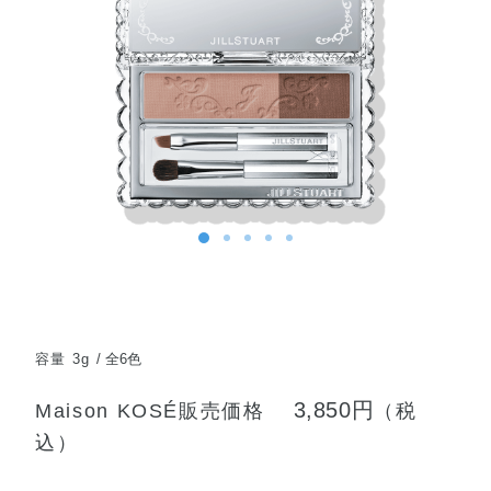
容量 3g
全6色
3,850円
Maison KOSÉ販売価格
（税
込）