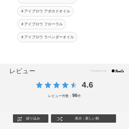
＃アイブロウ アボカドオイル
＃アイブロウ フローラル
＃アイブロウ ラベンダーオイル
レビュー
4.6
96
レビュー件数：
件
絞り込み
表示：新しい順