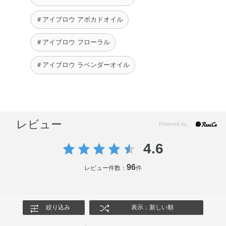
＃アイブロウ アボカドオイル
＃アイブロウ フローラル
＃アイブロウ ラベンダーオイル
レビュー
4.6
96
レビュー件数：
件
絞り込み
表示：新しい順