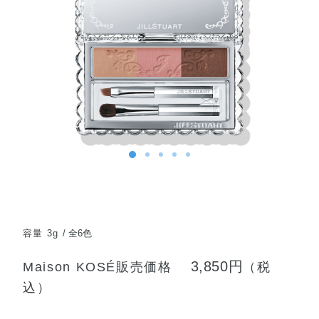
容量 3g
全6色
3,850円
Maison KOSÉ販売価格
（税
込）