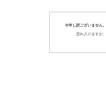
※申し訳ございません
恐れ入りますが