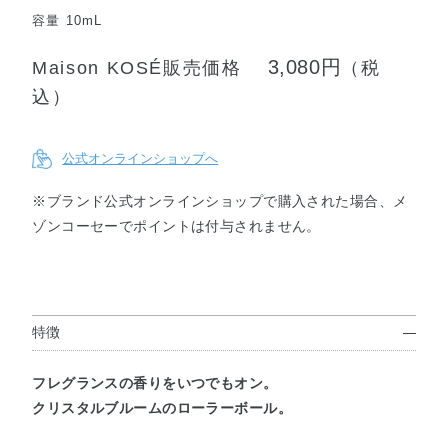
容量 10mL
3,080円
Maison KOSÉ販売価格
（税
込）
公式オンラインショップへ
※ブランド公式オンラインショップで購入された場合、メ
ゾンコーセーでポイントは付与されません。
特徴
フレグランスの香りをいつでもオン。
クリスタルブルームのローラーボール。