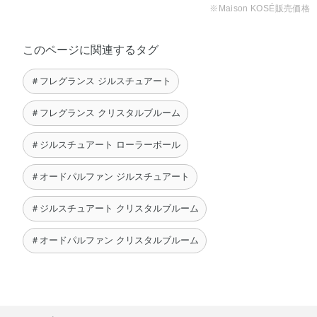
※Maison KOSÉ販売価格
このページに関連するタグ
＃フレグランス ジルスチュアート
＃フレグランス クリスタルブルーム
＃ジルスチュアート ローラーボール
＃オードパルファン ジルスチュアート
＃ジルスチュアート クリスタルブルーム
＃オードパルファン クリスタルブルーム