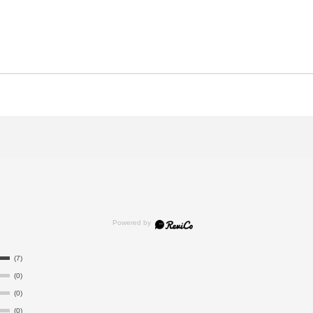
(7)
(0)
(0)
(0)