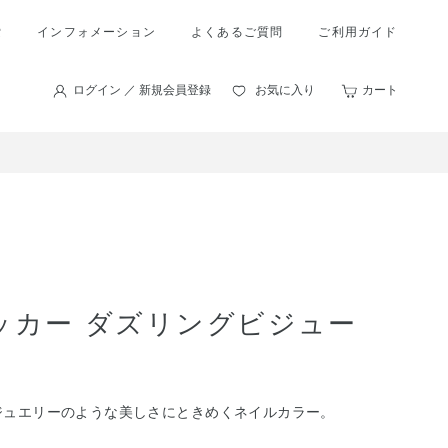
索
インフォメーション
よくあるご質問
ご利用ガイド
ログイン ／ 新規会員登録
お気に入り
カート
ッカー ダズリングビジュー
ジュエリーのような美しさにときめくネイルカラー。