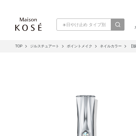
TOP
ジルスチュアート
ポイントメイク
ネイルカラー
【