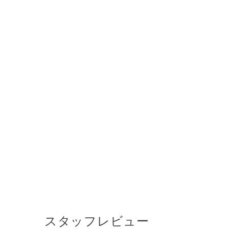
スタッフレビュー