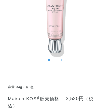
容量 34g
全3色
3,520円
Maison KOSÉ販売価格
（税
込）