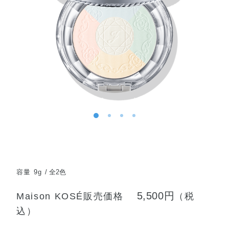
容量 9g
全2色
5,500円
Maison KOSÉ販売価格
（税
込）