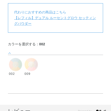
代わりにおすすめの商品はこちら
【レフィル】デュアル ルーセントグロウ セッティン
グパウダー
カラーを選択する：
002
002
009