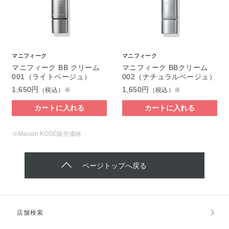
マニフィーク
マニフィーク
マニフィーク BB クリーム
マニフィーク BBクリーム
001（ライトベージュ）
002（ナチュラルベージュ）
1,650円
1,650円
（税込）※
（税込）※
カートに入れる
カートに入れる
※Maison KOSÉ販売価格
ページトップへ戻る
店舗検索