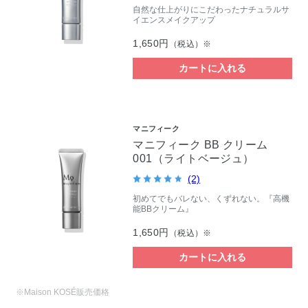
自然な仕上がりにこだわったナチュラルサ
イエンスメイクアップ
1,650円
（税込）※
カートに入れる
マニフィーク
マニフィーク BB クリーム
001（ライトベージュ）
(2)
初めてでもバレない、くずれない。『高機
能BBクリーム』
1,650円
（税込）※
カートに入れる
※Maison KOSÉ販売価格