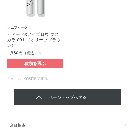
マニフィーク
ビアード&アイブロウ マス
カラ 001 （オリーブブラウ
ン）
1,980円
（税込）※
種類を選ぶ
※Maison KOSÉ販売価格
ページトップへ戻る
店舗検索