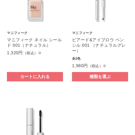
マニフィーク
マニフィーク
マニフィーク ネイル シール
ビアード&アイブロウ ペン
ド 001（ナチュラル）
シル 001 （ナチュラルグレ
ー）
1,320円
（税込）※
全2色
1,980円
（税込）※
カートに入れる
種類を選ぶ