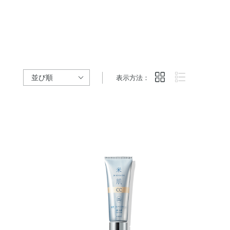
表示方法：