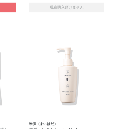
現在購入頂けません
米肌（まいはだ）