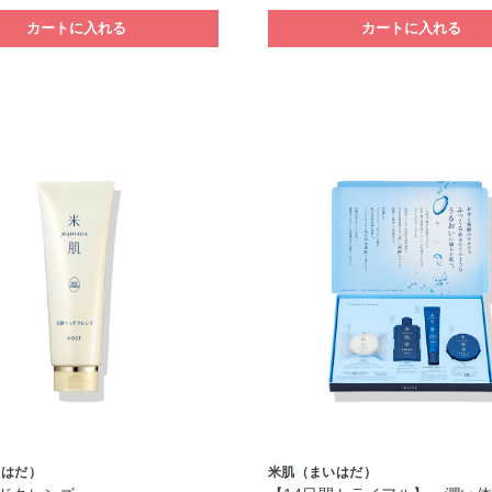
カートに入れる
カートに入れる
いはだ）
米肌（まいはだ）