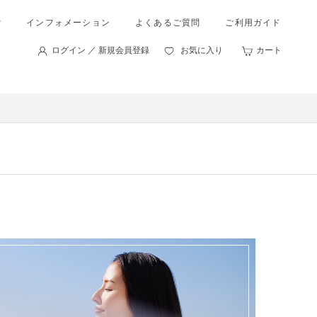
索
インフォメーション
よくあるご質問
ご利用ガイド
ログイン ／ 新規会員登録
お気に入り
カート