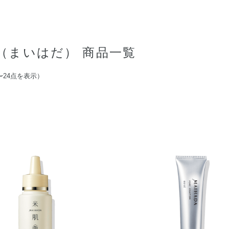
（まいはだ） 商品一覧
〜24点を表示）