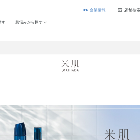
企業情報
店舗検
探す
肌悩みから探す