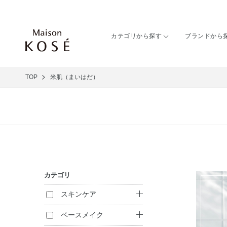
カテゴリから探す
ブランドから
TOP
米肌（まいはだ）
カテゴリ
スキンケア
クレンジング
ベースメイク