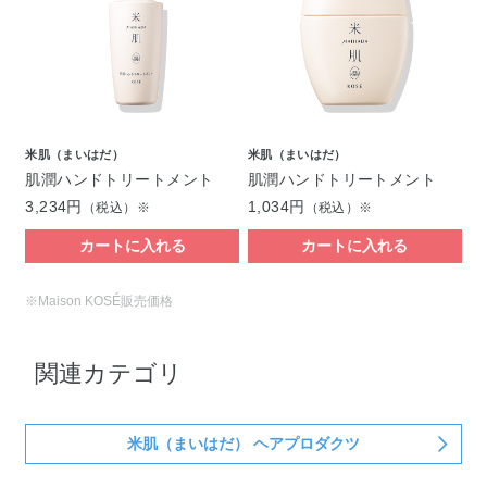
米肌（まいはだ）
米肌（まいはだ）
肌潤ハンドトリートメント
肌潤ハンドトリートメント
3,234円
1,034円
（税込）※
（税込）※
カートに入れる
カートに入れる
※Maison KOSÉ販売価格
関連カテゴリ
米肌（まいはだ） ヘアプロダクツ