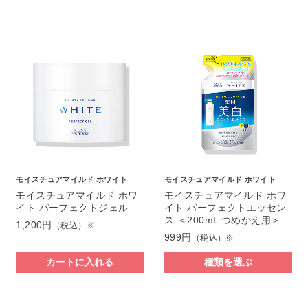
モイスチュアマイルド ホワイト
モイスチュアマイルド ホワイト
モイスチュアマイルド ホワ
モイスチュアマイルド ホワ
イト パーフェクトジェル
イト パーフェクトエッセン
ス ＜200mL つめかえ用＞
1,200円
（税込）※
999円
（税込）※
カートに入れる
種類を選ぶ