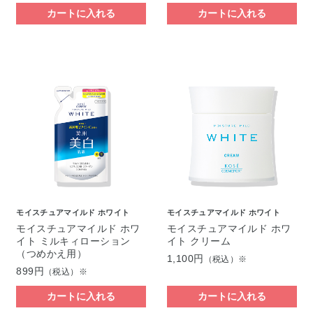
カートに入れる
カートに入れる
モイスチュアマイルド ホワイト
モイスチュアマイルド ホワイト
モイスチュアマイルド ホワ
モイスチュアマイルド ホワ
イト ミルキィローション
イト クリーム
（つめかえ用）
1,100円
（税込）※
899円
（税込）※
カートに入れる
カートに入れる