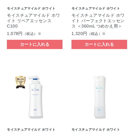
モイスチュアマイルド ホワイト
モイスチュアマイルド ホワイト
モイスチュアマイルド ホワ
モイスチュアマイルド ホワ
イト リペアエッセンス
イト パーフェクトエッセン
C100
ス ＜360mL つめかえ用＞
1,078円
1,320円
（税込）※
（税込）※
カートに入れる
カートに入れる
モイスチュアマイルド ホワイト
モイスチュアマイルド ホワイト