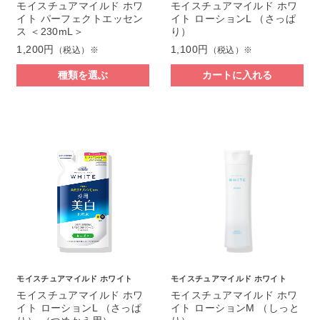
モイスチュアマイルド ホワ
モイスチュアマイルド ホワ
イト パーフェクトエッセン
イト ローションL （さっぱ
ス ＜230mL＞
り）
1,200円
1,100円
（税込）※
（税込）※
種類を選ぶ
カートに入れる
モイスチュアマイルド ホワイト
モイスチュアマイルド ホワイト
モイスチュアマイルド ホワ
モイスチュアマイルド ホワ
イト ローションL （さっぱ
イト ローションM （しっと