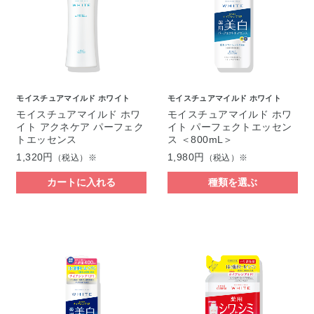
モイスチュアマイルド ホワイト
モイスチュアマイルド ホワイト
モイスチュアマイルド ホワ
モイスチュアマイルド ホワ
イト アクネケア パーフェク
イト パーフェクトエッセン
トエッセンス
ス ＜800mL＞
1,320円
1,980円
（税込）※
（税込）※
カートに入れる
種類を選ぶ