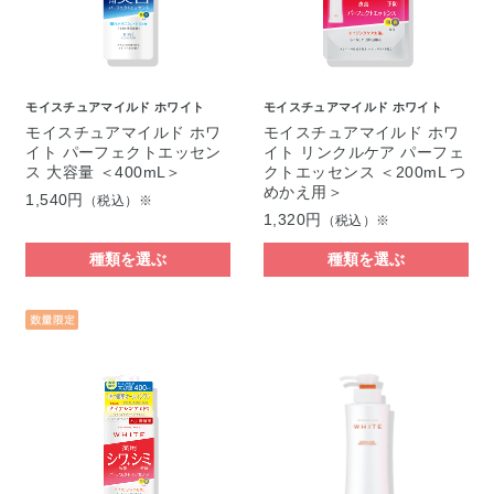
モイスチュアマイルド ホワイト
モイスチュアマイルド ホワイト
モイスチュアマイルド ホワ
モイスチュアマイルド ホワ
イト パーフェクトエッセン
イト リンクルケア パーフェ
ス 大容量 ＜400mL＞
クトエッセンス ＜200mL つ
めかえ用＞
1,540円
（税込）※
1,320円
（税込）※
種類を選ぶ
種類を選ぶ