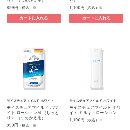
り） （つめかえ用）
り）
899円
1,100円
（税込）※
（税込）※
カートに入れる
カートに入れる
モイスチュアマイルド ホワイト
モイスチュアマイルド ホワイト
モイスチュアマイルド ホワ
モイスチュアマイルド ホワ
イト ローションM （しっと
イト ミルキィローション
り） （つめかえ用）
1,100円
（税込）※
899円
（税込）※