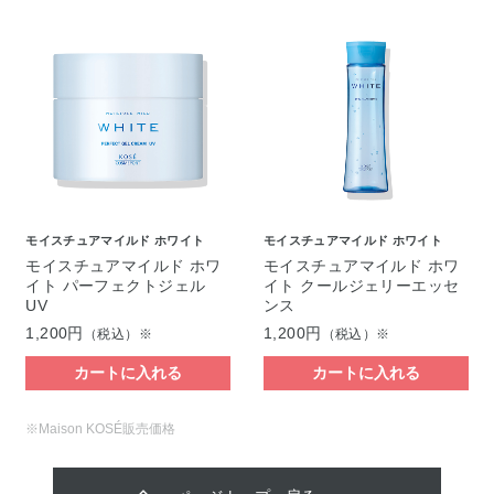
モイスチュアマイルド ホワイト
モイスチュアマイルド ホワイト
モイスチュアマイルド ホワ
モイスチュアマイルド ホワ
イト パーフェクトジェル
イト クールジェリーエッセ
UV
ンス
1,200円
1,200円
（税込）※
（税込）※
カートに入れる
カートに入れる
※Maison KOSÉ販売価格