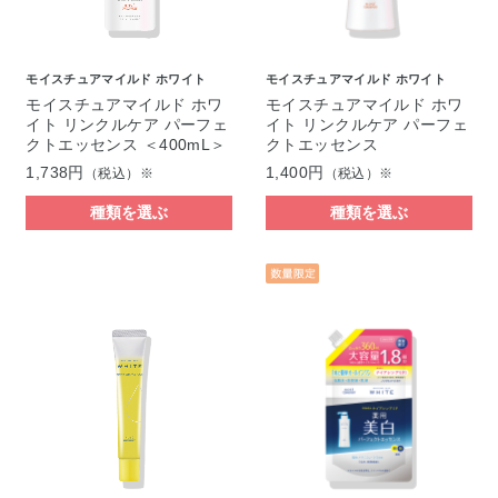
モイスチュアマイルド ホワイト
モイスチュアマイルド ホワイト
モイスチュアマイルド ホワ
モイスチュアマイルド ホワ
イト リンクルケア パーフェ
イト リンクルケア パーフェ
クトエッセンス ＜400mL＞
クトエッセンス
1,738円
1,400円
（税込）※
（税込）※
種類を選ぶ
種類を選ぶ