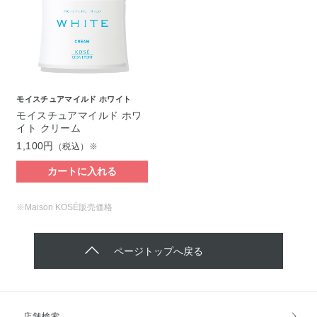
モイスチュアマイルド ホワイト
モイスチュアマイルド ホワ
イト クリーム
1,100円
（税込）※
カートに入れる
※Maison KOSÉ販売価格
ページトップへ戻る
店舗検索