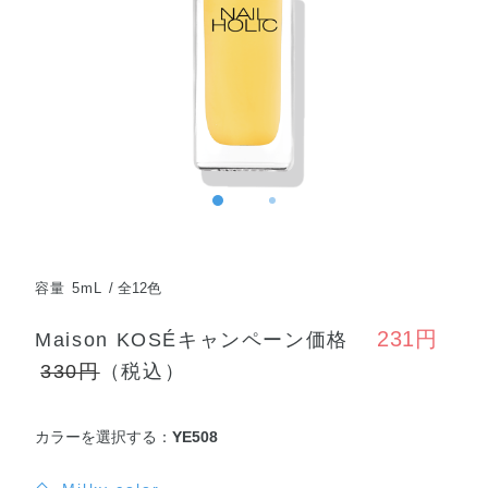
容量 5mL
全12色
231円
Maison KOSÉキャンペーン価格
330円
（税込）
カラーを選択する：
YE508