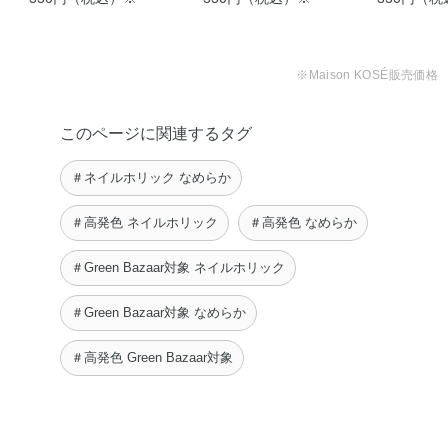
※Maison KOSÉ販売価格
このページに関連するタグ
＃ネイルホリック なめらか
＃高発色 ネイルホリック
＃高発色 なめらか
＃Green Bazaar対象 ネイルホリック
＃Green Bazaar対象 なめらか
＃高発色 Green Bazaar対象