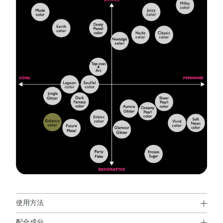
使用方法
配合成分