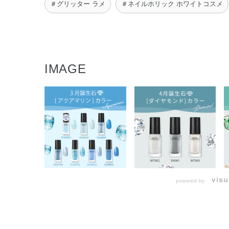
＃グリッター ラメ
＃ネイルホリック ホワイトコスメ
IMAGE
powered by