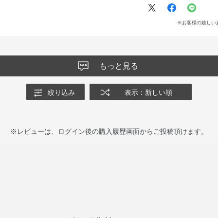
※お客様の嬉しい
もっと見る
絞り込み
表示：新しい順
※レビューは、ログイン後の購入履歴画面からご投稿頂けます。