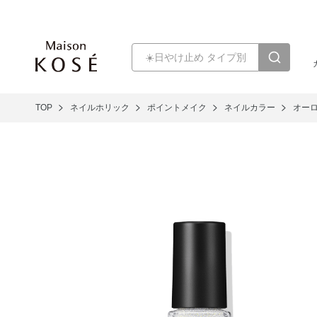
TOP
ネイルホリック
ポイントメイク
ネイルカラー
オー