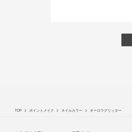
TOP
ポイントメイク
ネイルカラー
オーロラグリッター