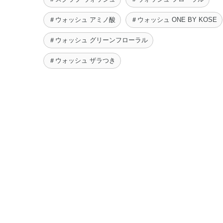
＃ウォッシュ アミノ酸
＃ウォッシュ ONE BY KOSE
＃ウォッシュ グリーンフローラル
＃ウォッシュ ザラつき