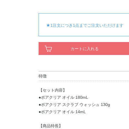
★1注文につき1点までご注文いただけます
カートに入れる
特徴
【セット内容】
●ポアクリア オイル 180mL
●ポアクリア スクラブ ウォッシュ 130g
●ポアクリア オイル 14mL
【商品特長】