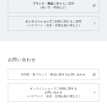
ブランド・商品
に関するご質問
（使い方・特徴など）
オンラインショップ
ご利用に関するご質問
（パスワード・決済・定期お届け便など）
お問い合わせ
KOSÉ・各ブランド・商品に関するお問い合わせ
オンラインショップご利用に関する
お問い合わせ
（パスワード・決済・定期お届け便など）