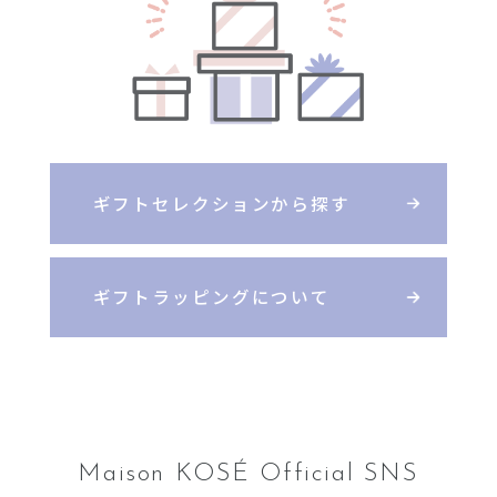
ギフトセレクションから探す
ギフトラッピングについて
Maison KOSÉ Official SNS