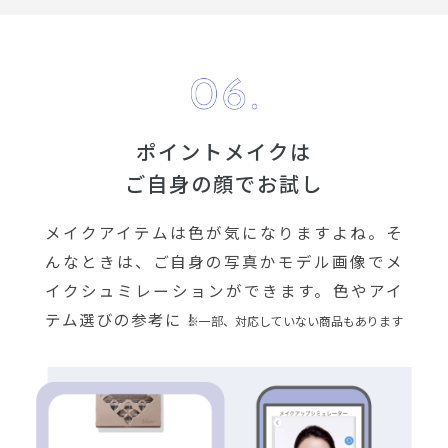
ポイントメイクは
ご自身の顔でお試し
メイクアイテムは色が気になりますよね。そ
んなときは、ご自身の写真かモデル画像でメ
イクシュミレーションができます。色やアイ
テム選びの参考に！
※一部、対応していない商品もあります