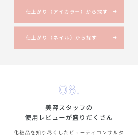
仕上がり（アイカラー）から探す
仕上がり（ネイル）から探す
美容スタッフの
使用レビューが盛りだくさん
化粧品を知り尽くしたビューティコンサルタ