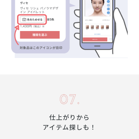
仕上がりから
アイテム探しも！