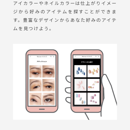
アイカラーやネイルカラーは仕上がりイメー
ジから好みのアイテムを探すことができま
す。豊富なデザインからあなた好みのアイテ
ムを見つけよう。