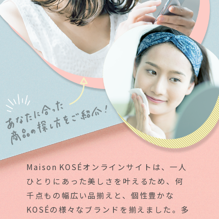
Maison KOSÉオンラインサイトは、一人
ひとりにあった美しさを叶えるため、何
千点もの幅広い品揃えと、個性豊かな
KOSÉの様々なブランドを揃えました。多