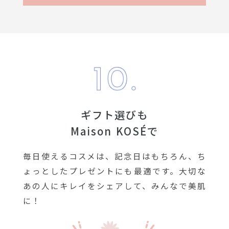
ギフト選びも
Maison KOSÉで
毎日使えるコスメは、記念日はもちろん、ち
ょっとしたプレゼントにも最適です。大切な
あの人にキレイをシェアして、みんなで美肌
に！