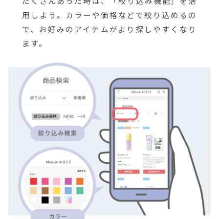
たくさんあった時は、「絞り込み機能」を活
用しよう。カラーや価格などで絞り込めるの
で、お好みのアイテムがより探しやすくなり
ます。