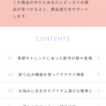
くの商品の中からあなたにピッタリの商
品が見つかるよう、商品選びをサポート
します。
CONTENTS
季節やトレンドにあった新作が続々登場
01.
絞り込み機能を使ってサクサク検索
02.
お悩みに合わせたアイテム選びも簡単に
03.