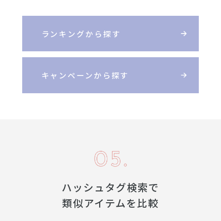
ランキングから探す
キャンペーンから探す
ハッシュタグ検索で
類似アイテムを比較