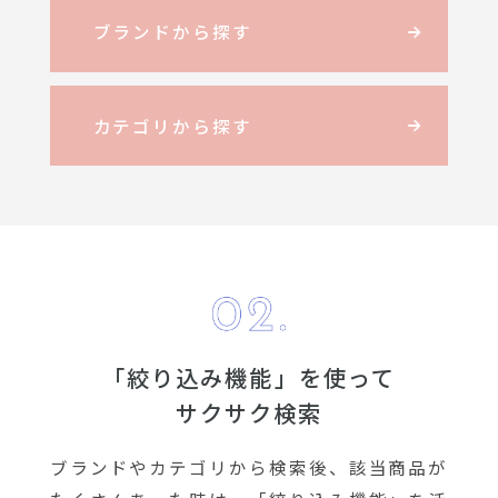
ブランドから探す
カテゴリから探す
「絞り込み機能」を使って
サクサク検索
ブランドやカテゴリから検索後、該当商品が