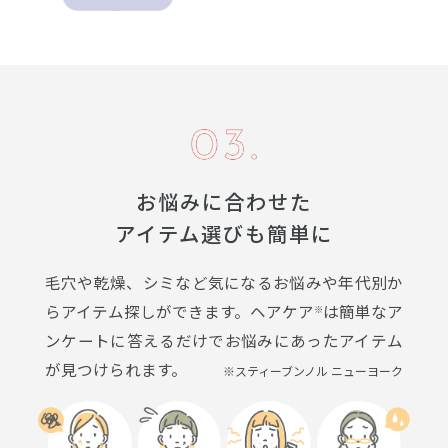
お悩みに合わせた
アイテム選びも簡単に
毛穴や乾燥、シミなど気になるお悩みや年代別か
らアイテム探しができます。ヘアケア
は簡単なア
※
ンケートに答えるだけでお悩みにあったアイテム
が見つけられます。
※スティーブンノル ニューヨーク