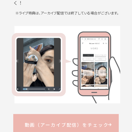
く！
※ライブ特典は、アーカイブ配信では終了している場合がございます。
動画（アーカイブ配信）をチェック