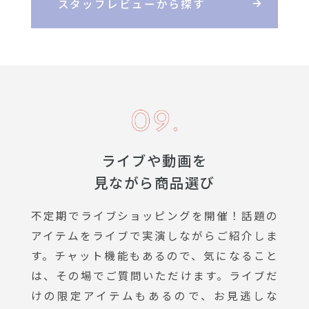
スタッフレビューから探す
ライブや動画を
見ながら商品選び
不定期でライブショッピングを開催！話題の
アイテムをライブで実演しながらご紹介しま
す。チャット機能もあるので、気になること
は、その場でご質問いただけます。ライブだ
けの限定アイテムもあるので、お見逃しな