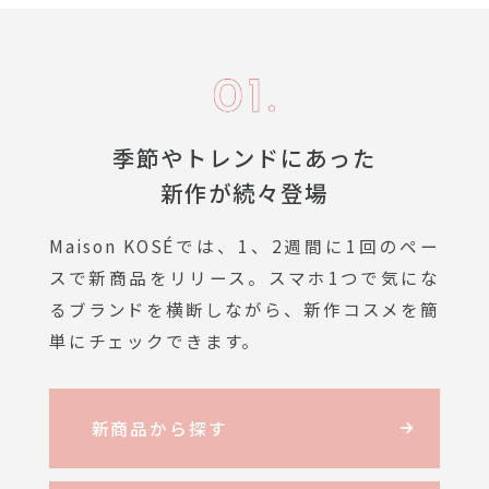
季節やトレンドにあった
新作が続々登場
Maison KOSÉでは、1、2週間に1回のペー
スで新商品をリリース。スマホ1つで気にな
るブランドを横断しながら、新作コスメを簡
単にチェックできます。
新商品から探す