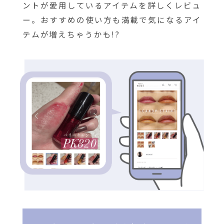
ントが愛用しているアイテムを詳しくレビュ
ー。おすすめの使い方も満載で気になるアイ
テムが増えちゃうかも!?