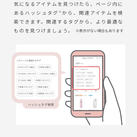
気になるアイテムを見つけたら、ページ内に
あるハッシュタグ
から、関連アイテムを検
※
索できます。関連するタグから、より最適な
ものを見つけましょう。
※表示がない場合もあります