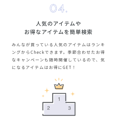
人気のアイテムや
お得なアイテムを簡単検索
みんなが買っている人気のアイテムはランキ
ングからCheckできます。季節合わせたお得
なキャンペーンも随時開催しているので、気
になるアイテムはお得にGET！