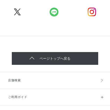
ページトップへ戻る
店舗検索
ご利用ガイド