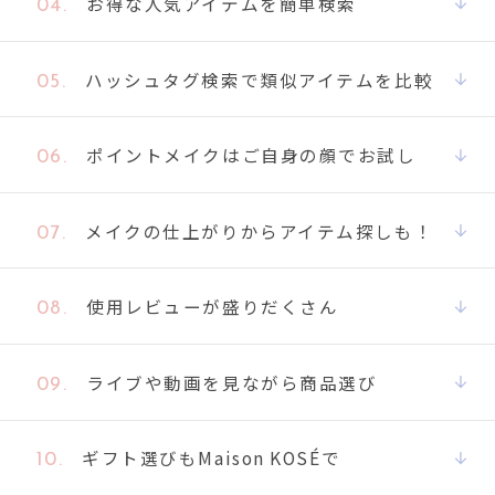
お得な人気アイテムを簡単検索
04.
ハッシュタグ検索で類似アイテムを比較
05.
ポイントメイクはご自身の顔でお試し
06.
メイクの仕上がりからアイテム探しも！
07.
使用レビューが盛りだくさん
08.
ライブや動画を見ながら商品選び
09.
ギフト選びもMaison KOSÉで
10.