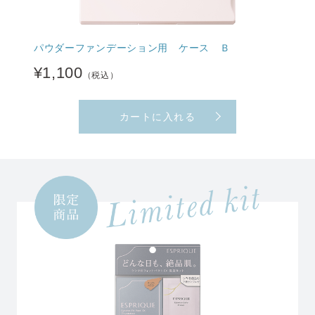
パウダー
ファンデーション用
ケース Ｂ
¥1,100
（税込）
カートに入れる