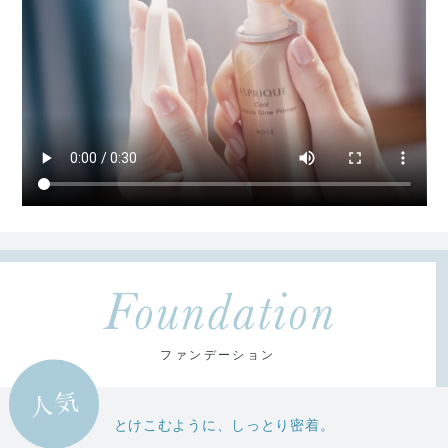
ファンデーション
とけこむように、しっとり密着。