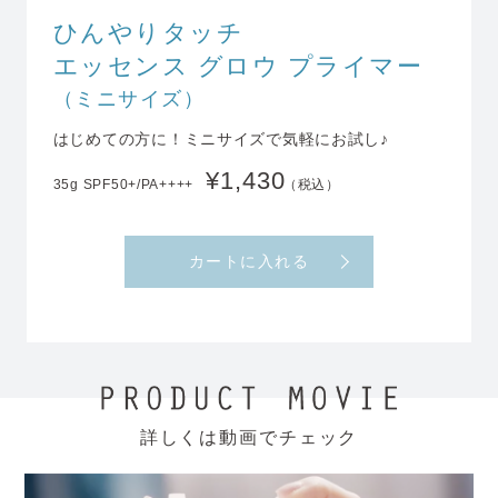
ひんやりタッチ
エッセンス グロウ プライマー
（ミニサイズ）
はじめての方に！
ミニサイズで気軽にお試し♪
¥1,430
35g SPF50+/PA++++
（税込）
カートに入れる
詳しくは動画でチェック