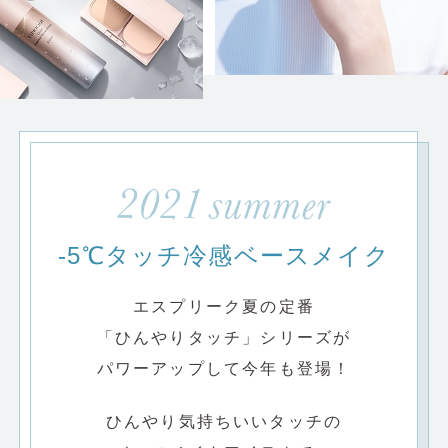
-5℃タッチ冷感ベースメイク
エスプリーク夏の定番
「ひんやりタッチ」シリーズが
パワーアップして今年も登場！
ひんやり気持ちいいタッチの