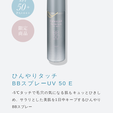
ひんやりタッチ
BBスプレーUV 50 E
-5℃タッチで毛穴の気になる肌もキュッとひきし
め、サラリとした美肌を1日中キープするひんやり
BBスプレー