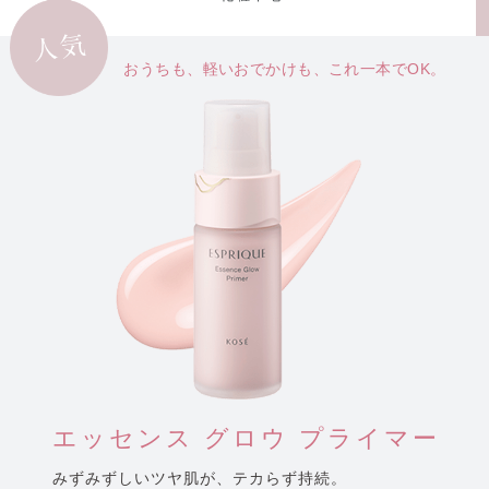
おうちも、軽いおでかけも、
これ一本でOK。
エッセンス グロウ プライマー
みずみずしいツヤ肌が、テカらず持続。