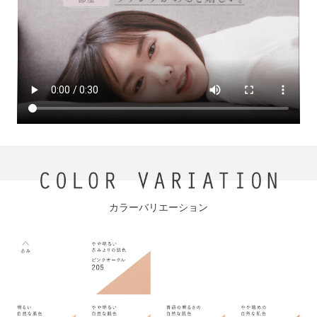
カラーバリエーション