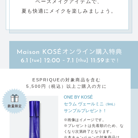
ベースメイクアイテムで、
夏も快適にメイクを楽しみましょう。
ESPRIQUEの対象商品を含む
5,500円（税込）以上ご購入の方に
ONE BY KOSÉ
セラム ヴェールミニ
（9mL）
サンプルプレゼント！
※画像はイメージです。
※プレゼントは先着順のため、な
くなり次第終了となります。
※本キャンペーンの対象商品は、