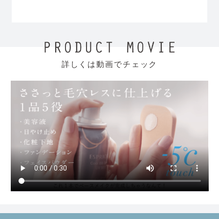
詳しくは動画でチェック