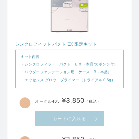
シンクロフィット パクト EX 限定キット
キット内容
・シンクロフィット パクト ＥＸ（本品/スポンジ付）
・パウダーファンデーション用 ケース B（本品）
・エッセンス グロウ プライマー（トライアル 0.6g）
¥3,850
オークル405
（税込）
カートに入れる