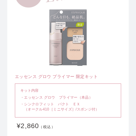
エッセンス グロウ プライマー 限定キット
キット内容
・エッセンス グロウ プライマー（本品）
・シンクロフィット パクト ＥＸ
（オークル410［ミニサイズ］/スポンジ付）
¥2,860
（税込）