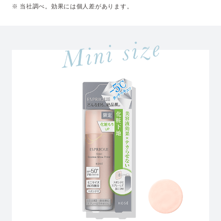
※ 当社調べ。効果には個人差があります。