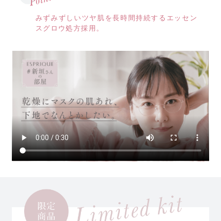
みずみずしいツヤ肌を長時間持続するエッセン
スグロウ処方採用。