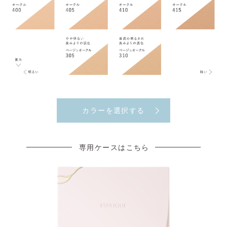
カラーを選択する
専用ケースはこちら