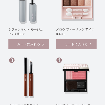
シフォンマット ルージュ
メロウ フィーリング アイズ
ピンク系810
BR371
カートに入れる
カートに入れる