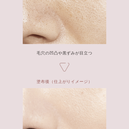
毛穴の凹凸や黒ずみが目立つ
塗布後（仕上がりイメージ）