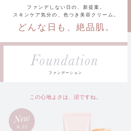
ファンデしない日の、新提案。
スキンケア気分の、色つき美容クリーム。
どんな日も、絶品肌。
ファンデーション
この心地よさは、沼ですね。