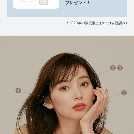
プレゼント！
＊2020年の販売数において(自社調べ)