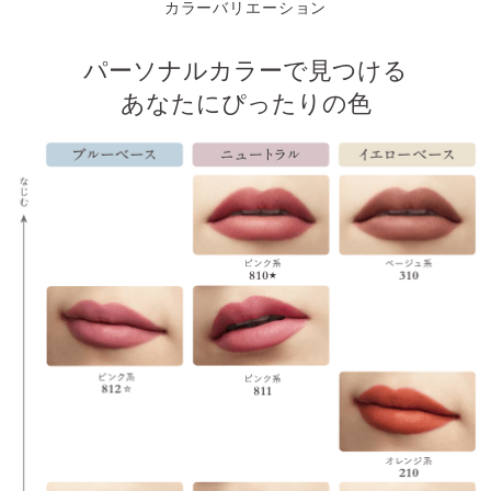
カラーバリエーション
パーソナルカラーで見つける
あなたにぴったりの色