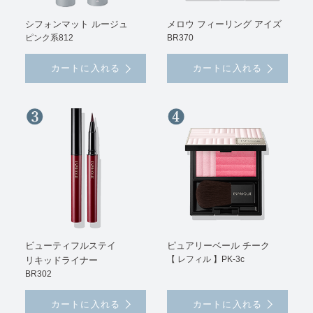
シフォンマット ルージュ
メロウ フィーリング アイズ
ピンク系812
BR370
カートに入れる
カートに入れる
ビューティフルステイ
ピュアリーベール チーク
【 レフィル 】PK-3c
リキッドライナー
BR302
カートに入れる
カートに入れる