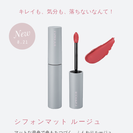
キレイも、気分も、落ちないなんて！
シフォンマット ルージュ
マットな発色で色もちつづく、
ふんわりルージュ。