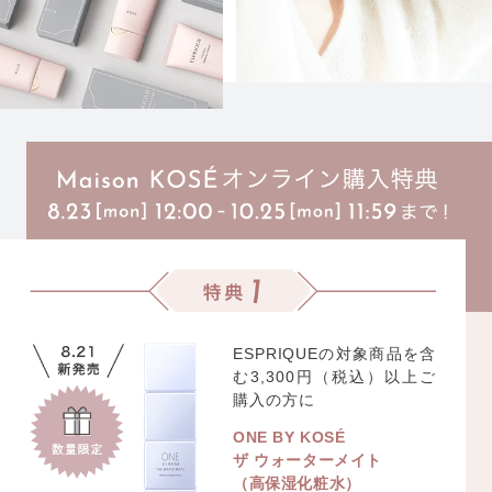
ESPRIQUEの対象商品を含
む
3,300円（税込）以上ご
購入の方に
ONE BY KOSÉ
ザ ウォーターメイト
（高保湿化粧水）