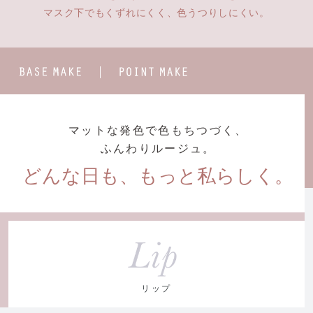
マスク下でもくずれにくく、
色うつりしにくい。
BASE
POINT
MAKE
MAKE
マットな発色で色もちつづく、
ふんわりルージュ。
どんな日も、もっと私らしく。
リップ