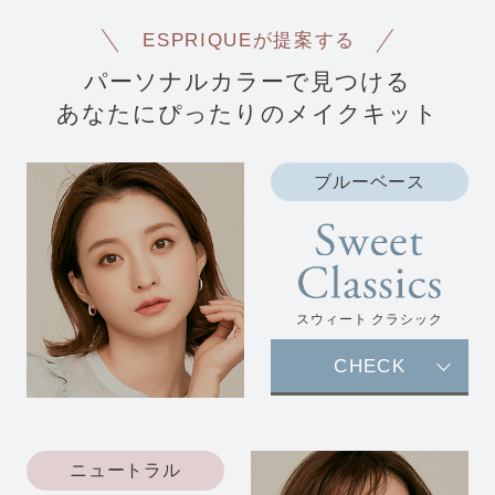
ESPRIQUEが提案する
パーソナルカラーで見つける
あなたにぴったりのメイクキット
ブルーベース
スウィート クラシック
CHECK
ニュートラル