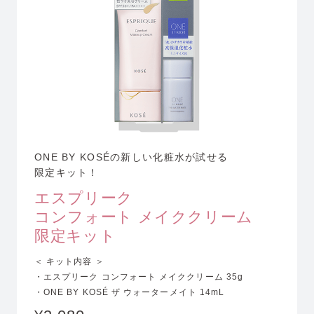
ONE BY KOSÉの新しい化粧水が試せる
限定キット！
エスプリーク
コンフォート メイククリーム
限定キット
＜ キット内容 ＞
・エスプリーク コンフォート メイククリーム 35g
・ONE BY KOSÉ ザ ウォーターメイト 14mL