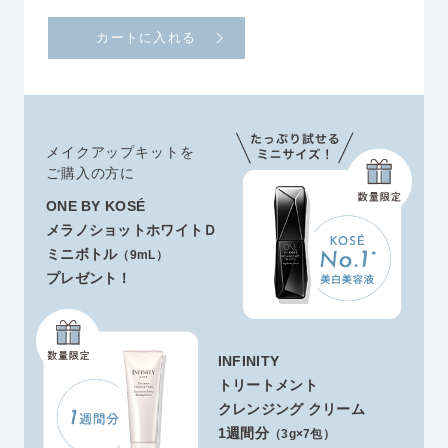
カートに入れる
メイクアップキットを
ご購入の方に
ONE BY KOSÉ
メラノショットホワイトＤ
ミニボトル
（9mL）
プレゼント！
INFINITY
トリートメント
クレンジング クリーム
1週間分
（3g×7包）