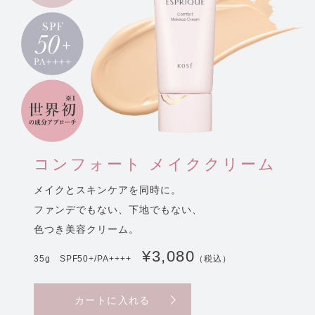
コンフォート メイククリーム
メイクとスキンケアを同時に。
ファンデでもない、下地でもない、
色つき美容クリーム。
¥3,080
35g SPF50+/PA++++
（税込）
カートに入れる