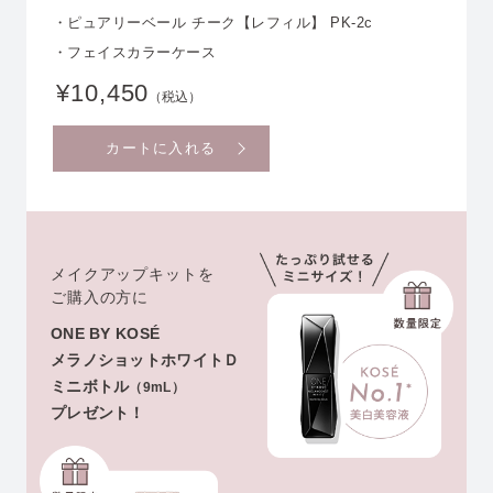
・ピュアリーベール チーク【レフィル】 PK-2c
・フェイスカラーケース
¥10,450
（税込）
カートに入れる
メイクアップキットを
ご購入の方に
ONE BY KOSÉ
メラノショットホワイトＤ
ミニボトル
（9mL）
プレゼント！