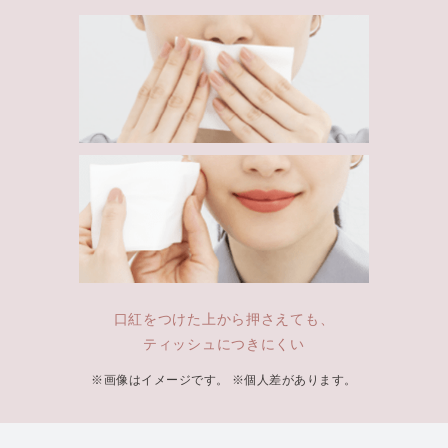
口紅をつけた上から押さえても、
ティッシュにつきにくい
※画像はイメージです。 ※個人差があります。