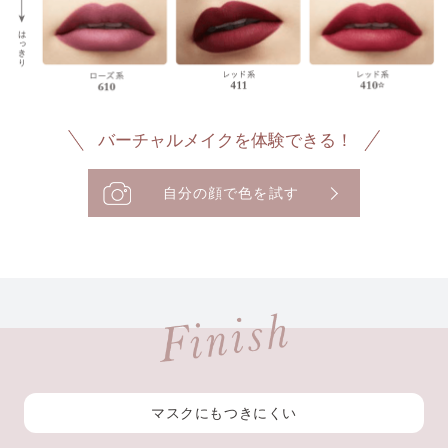
バーチャルメイクを体験できる！
自分の顔で色を試す
マスクにもつきにくい