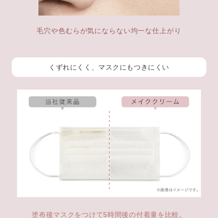
毛穴や色むらが気にならない均一な仕上がり
くずれにくく、マスクにもつきにくい
塗布後マスクをつけて
5時間後の付着量を比較。